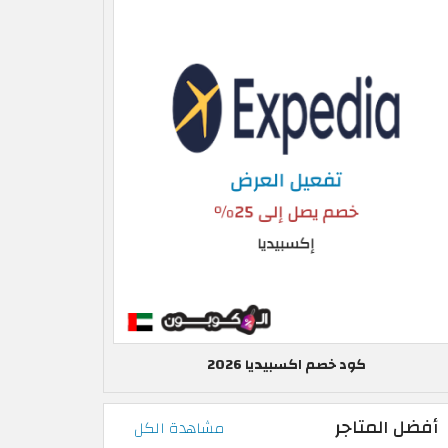
كود خصم اكسبيديا 2026
أفضل المتاجر
مشاهدة الكل