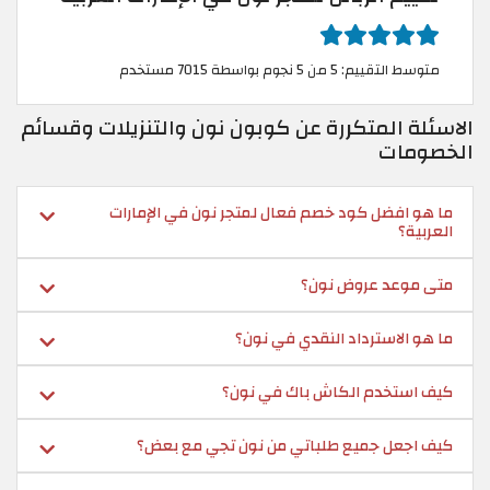
متوسط التقييم: 5 من 5 نجوم بواسطة 7015 مستخدم
الاسئلة المتكررة عن كوبون نون والتنزيلات وقسائم
الخصومات
ما هو افضل كود خصم فعال لمتجر نون في الإمارات
العربية؟
متى موعد عروض نون؟
ما هو الاسترداد النقدي في نون؟
كيف استخدم الكاش باك في نون؟
كيف اجعل جميع طلباتي من نون تجي مع بعض؟