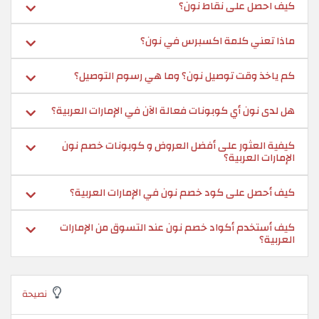
كيف احصل على نقاط نون؟
ماذا تعني كلمة اكسبرس في نون؟
كم ياخذ وقت توصيل نون؟ وما هي رسوم التوصيل؟
هل لدى نون أي كوبونات فعالة الآن في الإمارات العربية؟
كيفية العثور على أفضل العروض و كوبونات خصم نون
الإمارات العربية؟
كيف أحصل على كود خصم نون في الإمارات العربية؟
كيف أستخدم أكواد خصم نون عند التسوق من الإمارات
العربية؟
نصيحة