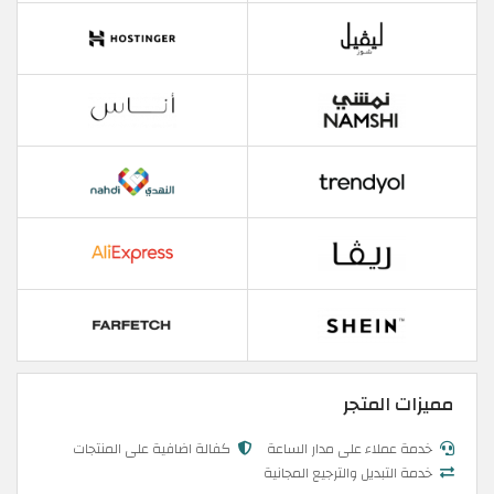
مميزات المتجر
خدمة عملاء على مدار الساعة
كفالة اضافية على المنتجات
خدمة التبديل والترجيع المجانية