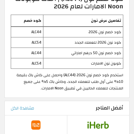
Noon الامارات لعام 2026
تفاصيل عرض نون
كود خصم
كود خصم نون 2026
ALC44
كود نون 2026 للعملاء الجدد
ALC54
كود خصم نون 50 درهم اماراتي
ALC44
كوبون نون الامارات
ALC54
استخدم كود خصم نون 2026 (ALC44) واحصل على كاش باك بقيمة
10% على أول طلب للعملاء الجدد، وكاش باك 5% على جميع
المنتجات للعملاء الحاليين في تطبيق Noon الامارات.
أفضل المتاجر
مشاهدة الكل