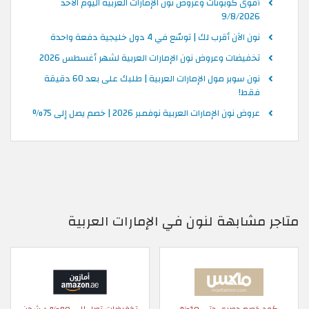
أقوى كوبونات وعروض نون الإمارات العربية اليوم الأحد
9/8/2026
نون الآن أقرب لك | توسّع في 4 دول خليجية دفعة واحدة
تخفيضات وعروض نون الإمارات العربية لشهر أغسطس 2026
نون سوبر مول الإمارات العربية | طلبك على بعد 60 دقيقة
فقط!
عروض نون الإمارات العربية نوفمبر 2026 | خصم يصل إلى 75%
متاجر مشابهة لنون في الإمارات العربية