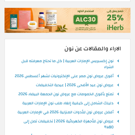
الاراء والمقالات عن نون
نون إكسبريس الإمارات العربية | كل ما تحتاج معرفته قبل
الشراء
أقوى عروض نون مصر على الإلكترونيات لشهر أغسطس 2026
عروض نون عيد الأضحى 2026 | عيدية التخفيضات
تمتع بأقوى الخصومات مع عروض نون الجمعة البيضاء 2026
دليلك الشامل إلى كيفية إلغاء طلب نون الإمارات العربية
أفضل عروض نون للأدوات المنزلية 2026 في الإمارات العربية
عروض نون للأجهزة الكهربائية 2026 | تخفيضات تصل إلى
80%