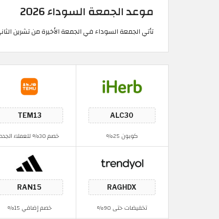
موعد الجمعة السوداء 2026
تأتي الجمعة السوداء في الجمعة الأخيرة من تشرين الثا
كوبون 25%
خصم 30% للعملاء الجدد
تخفيضات حتى 90%
خصم إضافي 15%