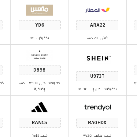
كاش باك 5%
تخفيض 5%
 حتى 80% + 16%
خصومات حتى 80% + 5%
تخفيضات تصل إلى 80%
إضافية
خصم إضافي 30%
خصم 15%