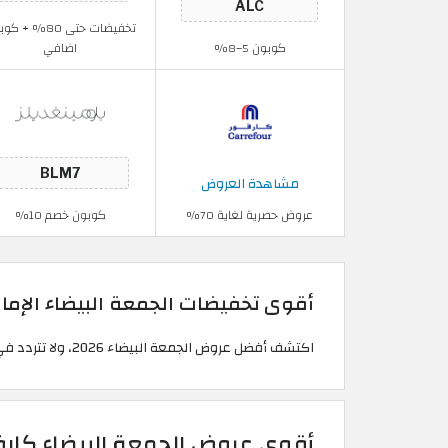
تخفيضات حتى 80% + 
كوبون 5–8%
اضافي
مشاهدة العروض
عروض حصرية لغاية 70%
كوبون خصم 10%
أقوى تخفيضات الجمعة البيضاء الإمارات
اكتشف أفضل عروض الجمعة البيضاء 2026، ولا تتردد في تطبيق كود خصم الجمعة البيضاء من الكوبون قبل إتمام عملية الدفع لتحظى بخصم إضافي على تخفيضات الجمعة البيضاء.
أقوى عروض الجمعة البيضاء كارفور 6