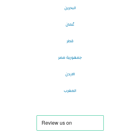
البحرين
عُمان
قطر
جمهورية مصر
الاردن
المغرب