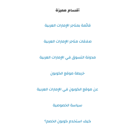
أقسام مميزة
قائمة بمتاجر الإمارات العربية
صفقات متاجر الإمارات العربية
مدونة التسوق في الإمارات العربية
خريطة موقع الكوبون
عن موقع الكوبون في الإمارات العربية
سياسة الخصوصية
كيف استخدم كوبون الخصم؟