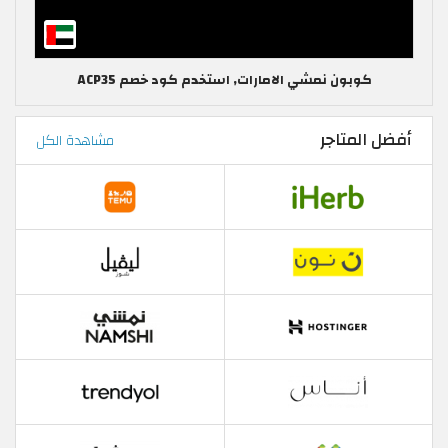
كوبون نمشي الامارات, استخدم كود خصم ACP35
أفضل المتاجر
مشاهدة الكل