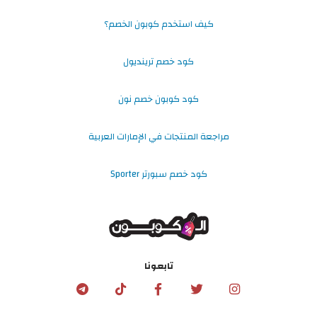
كيف استخدم كوبون الخصم؟
كود خصم ترينديول
كود كوبون خصم نون
مراجعة المنتجات في الإمارات العربية
كود خصم سبورتر Sporter
تابعونا