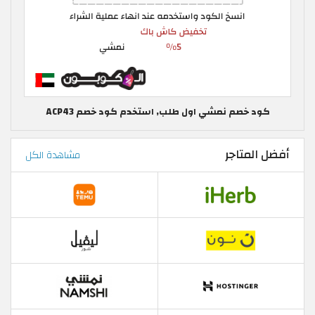
كود خصم نمشي اول طلب, استخدم كود خصم ACP43
أفضل المتاجر
مشاهدة الكل