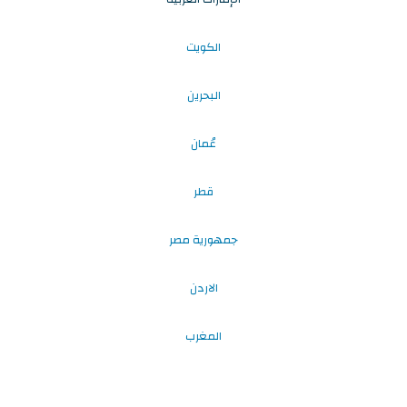
الكويت
البحرين
عُمان
قطر
جمهورية مصر
الاردن
المغرب