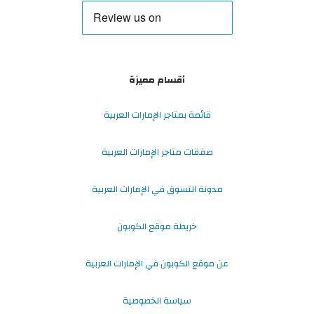
أقسام مميزة
قائمة بمتاجر الإمارات العربية
صفقات متاجر الإمارات العربية
مدونة التسوق في الإمارات العربية
خريطة موقع الكوبون
عن موقع الكوبون في الإمارات العربية
سياسة الخصوصية