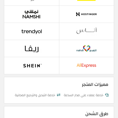
مميزات المتجر
خدمة عملاء على مدار الساعة
خدمة التبديل والترجيع المجانية
طرق الشحن