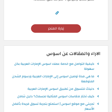
زيارة المتجر
الاراء والمقالات عن اسوس
كيفية التواصل مع خدمة عملاء اسوس الإمارات العربية بكل
سهولة
ما هي مدة توصيل اسوس إلى الإمارات العربية ورسوم الشحن
المتوقعة
دليلك للتسوق من تطبيق اسوس الإمارات العربية
كيف تختار مقاسات اسوس المثالية لجسمك؟ دليل شامل
تجربتي مع موقع اسوس | استمتع بتجربة تسوق فريدة بأفضل
الأسعار