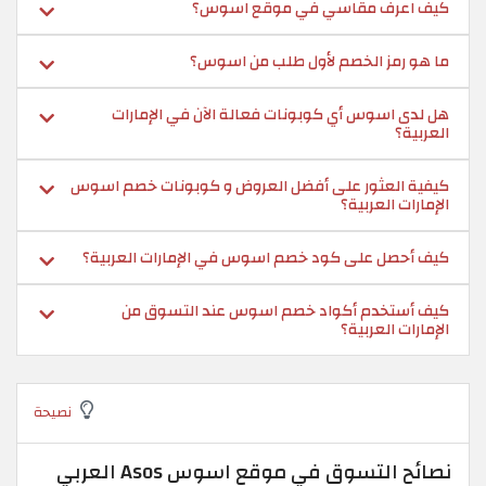
كيف اعرف مقاسي في موقع اسوس؟
ما هو رمز الخصم لأول طلب من اسوس؟
هل لدى اسوس أي كوبونات فعالة الآن في الإمارات
العربية؟
كيفية العثور على أفضل العروض و كوبونات خصم اسوس
الإمارات العربية؟
كيف أحصل على كود خصم اسوس في الإمارات العربية؟
كيف أستخدم أكواد خصم اسوس عند التسوق من
الإمارات العربية؟
نصيحة
نصائح التسوق في موقع اسوس Asos العربي