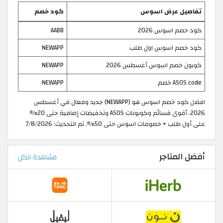
تفاصيل عرض اسوس
كود خصم
كود خصم اسوس 2026
AABB
كود خصم اسوس اول طلب
NEWAPP
كوبون خصم اسوس أغسطس 2026
NEWAPP
ASOS code خصم
NEWAPP
افضل كود خصم اسوس هو (NEWAPP) جديد وفعال في أغسطس
2026. أقوى قسائم وكوبونات ASOS وتخفيضات إضافية حتى 20%
على أول طلب + خصومات اسوس حتى 50%. تم التحديث: 7/8/2026
أفضل المتاجر
مشاهدة الكل