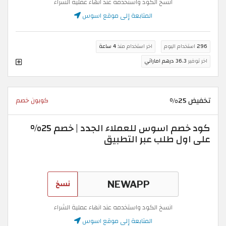
انسخ الكود واستخدمه عند انهاء عملية الشراء
المتابعة إلى موقع اسوس
296
استخدام اليوم
اخر استخدام منذ
4 ساعة
اخر توفير
36.3 درهم اماراتي
تخفيض 25%
كوبون خصم
كود خصم اسوس للعملاء الجدد | خصم 25%
على اول طلب عبر التطبيق
نسخ
انسخ الكود واستخدمه عند انهاء عملية الشراء
المتابعة إلى موقع اسوس