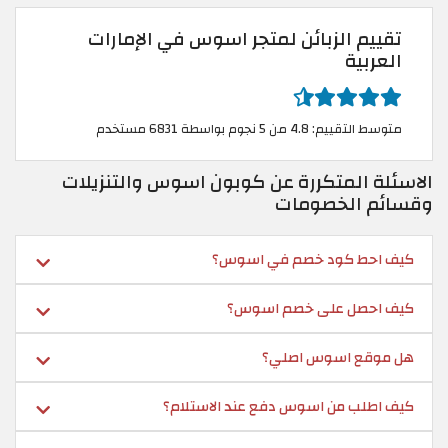
تقييم الزبائن لمتجر اسوس في الإمارات
العربية
متوسط التقييم: 4.8 من 5 نجوم بواسطة 6831 مستخدم
الاسئلة المتكررة عن كوبون اسوس والتنزيلات
وقسائم الخصومات
كيف احط كود خصم في اسوس؟
كيف احصل على خصم اسوس؟
هل موقع اسوس اصلي؟
كيف اطلب من اسوس دفع عند الاستلام؟