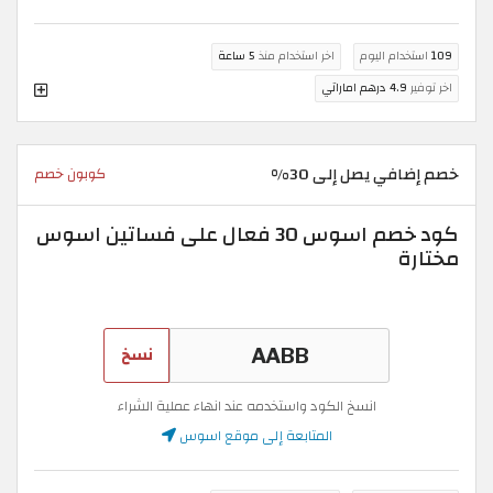
109
استخدام اليوم
اخر استخدام منذ
5 ساعة
اخر توفير
4.9 درهم اماراتي
خصم إضافي يصل إلى 30%
كوبون خصم
كود خصم اسوس 30 فعال على فساتين اسوس
مختارة
نسخ
انسخ الكود واستخدمه عند انهاء عملية الشراء
المتابعة إلى موقع اسوس