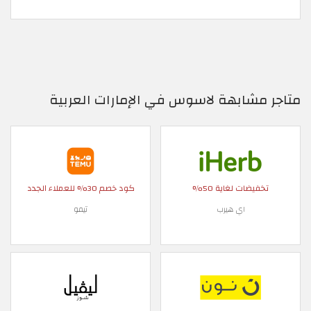
متاجر مشابهة لاسوس في الإمارات العربية
تخفيضات لغاية 50%
كود خصم 30% للعملاء الجدد
اي هيرب
تيمو