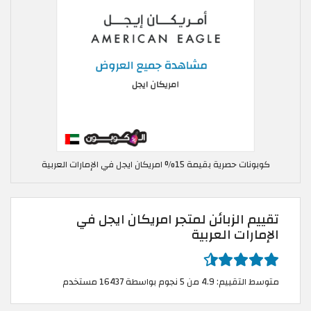
كوبونات حصرية بقيمة 15% امريكان ايجل في الإمارات العربية
تقييم الزبائن لمتجر امريكان ايجل في
الإمارات العربية
متوسط التقييم: 4.9 من 5 نجوم بواسطة 16437 مستخدم