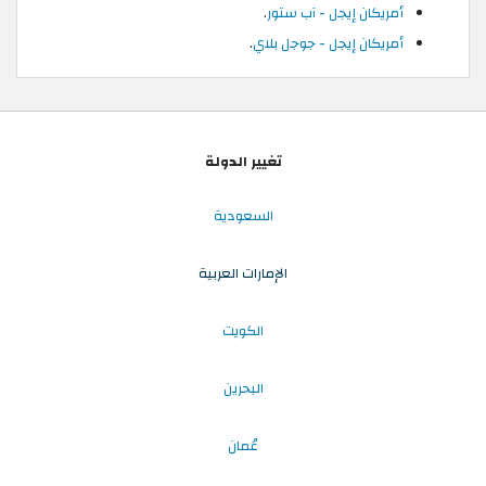
أمريكان إيجل - آب ستور
.
أمريكان إيجل - جوجل بلاي
.
تغيير الدولة
السعودية
الإمارات العربية
الكويت
البحرين
عُمان