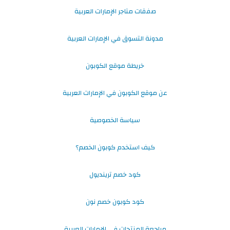
صفقات متاجر الإمارات العربية
مدونة التسوق في الإمارات العربية
خريطة موقع الكوبون
عن موقع الكوبون في الإمارات العربية
سياسة الخصوصية
كيف استخدم كوبون الخصم؟
كود خصم ترينديول
كود كوبون خصم نون
مراجعة المنتجات في الإمارات العربية