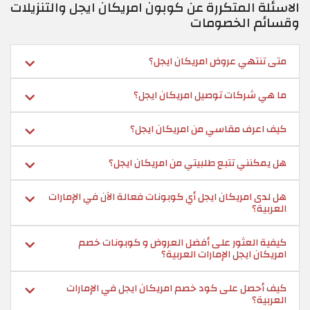
الاسئلة المتكررة عن كوبون امريكان ايجل والتنزيلات
وقسائم الخصومات
متى تنتهي عروض امريكان ايجل؟
ما هي شركات توصيل امريكان ايجل؟
كيف اعرف مقاسي من امريكان ايجل؟
هل يمكنني تتبع طلبيتي من امريكان ايجل؟
هل لدى امريكان ايجل أي كوبونات فعالة الآن في الإمارات
العربية؟
كيفية العثور على أفضل العروض و كوبونات خصم
امريكان ايجل الإمارات العربية؟
كيف أحصل على كود خصم امريكان ايجل في الإمارات
العربية؟