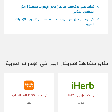
تعرّف على مقاسات امريكان ايجل الإمارات العربية | اختر
المقاس المثالي
كيفية التواصل مع فريق خدمة عملاء امريكان ايجل الإمارات
العربية
متاجر مشابهة لامريكان ايجل في الإمارات العربية
خصومات تصل إلى 25%
كود خصم 30% للعملاء الجدد
اي هيرب
تيمو