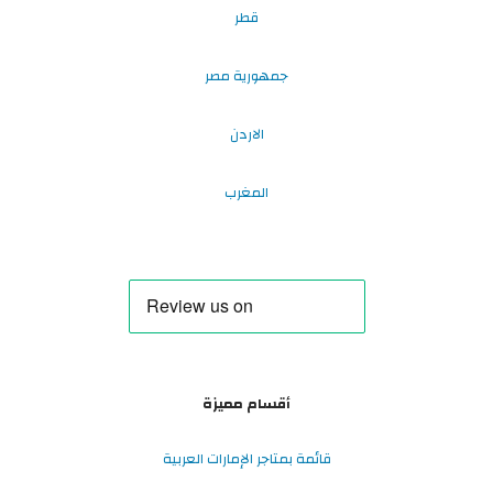
قطر
جمهورية مصر
الاردن
المغرب
أقسام مميزة
قائمة بمتاجر الإمارات العربية