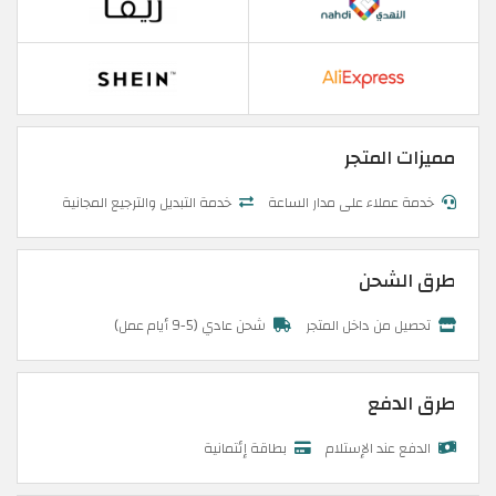
مميزات المتجر
خدمة عملاء على مدار الساعة
خدمة التبديل والترجيع المجانية
طرق الشحن
تحصيل من داخل المتجر
شحن عادي (5-9 أيام عمل)
طرق الدفع
الدفع عند الإستلام
بطاقة إئتمانية