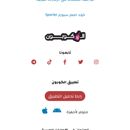
كود خصم سبورتر Sporter
تابعونا
تطبيق الكوبون
رابط تحميل التطبيق
متوفر لأجهزة
العنوان في الإمارات العربية