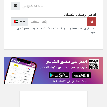
أو عبر الرسائل النصية
+971
ادخل عنوان بريدك الإلكتروني او رقم هاتفك حتى تصلك العروض الحصرية حين
صدورها