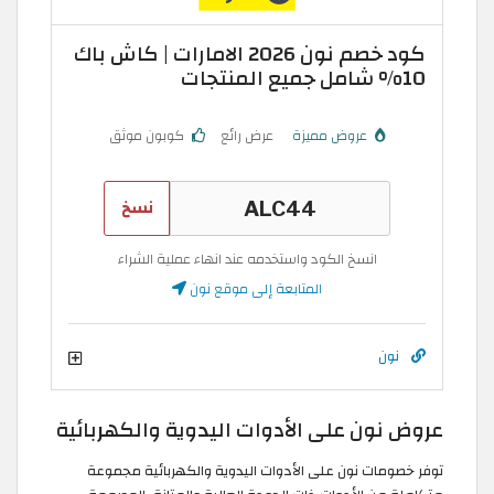
كود خصم نون 2026 الامارات | كاش باك
10% شامل جميع المنتجات
عروض مميزة
عرض رائع
كوبون موثق
نسخ
انسخ الكود واستخدمه عند انهاء عملية الشراء
المتابعة إلى موقع نون
نون
عروض نون على الأدوات اليدوية والكهربائية
توفر خصومات نون على الأدوات اليدوية والكهربائية مجموعة