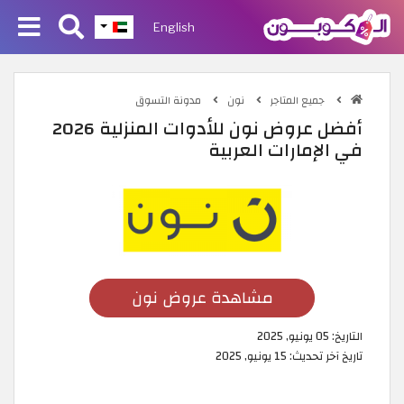
English
جميع المتاجر
نون
مدونة التسوق
أفضل عروض نون للأدوات المنزلية 2026
في الإمارات العربية
مشاهدة عروض نون
التاريخ:
05 يونيو, 2025
تاريخ آخر تحديث:
15 يونيو, 2025