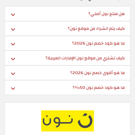
هل منتج نون أصلي؟
كيف يتم الشراء من موقع نون؟
ما هو كود خصم نون 2026؟
كيف تشتري من موقع نون الإمارات العربية؟
ما هو أقوى خصم نون 2026؟
ما هو كود خصم نون 50%؟