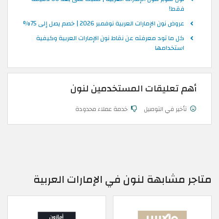
فقط!
عروض نون الإمارات العربية نوفمبر 2026 | خصم يصل إلى 75%
كل ما تود معرفته عن نقاط نون الإمارات العربية وكيفية
استخدامها
أهم تعليقات المستخدمين لنون
تأخير في التوصيل
خدمة عملاء محدودة
متاجر مشابهة لنون في الإمارات العربية