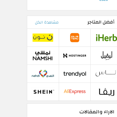
أفضل المتاجر
مشاهدة الكل
الاراء والمقالات