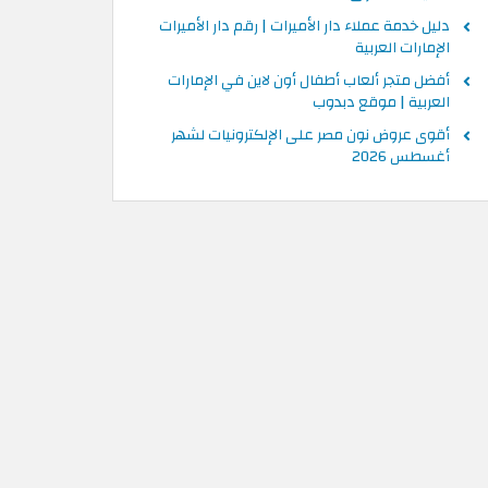
دليل خدمة عملاء دار الأميرات | رقم دار الأميرات
الإمارات العربية
أفضل متجر ألعاب أطفال أون لاين في الإمارات
العربية | موقع دبدوب
أقوى عروض نون مصر على الإلكترونيات لشهر
أغسطس 2026