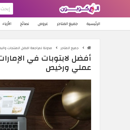
الرئيسية
جميع المتاجر
عروض
نصائح
الأزياء
جميع المتاجر
مدونة لمراجعة افضل المنتجات والبضا
أفضل لابتوبات في الإمارات
عملي ورخيص