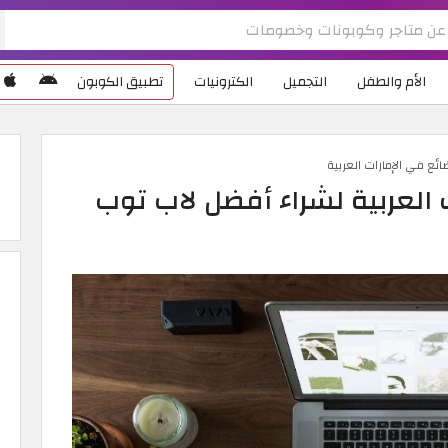
الأم والطفل
التجميل
الكترونيات
تطبيق الكوبون
ئع في الإمارات العربية
 العربية لشراء أفضل لاب توب