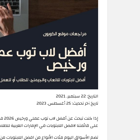
التاريخ:
22 سبتمبر, 2021
تاريخ آخر تحديث:
25 أغسطس, 2023
إذا 
على قائمتنا لافضل اللابتوبات في الإمارات العربية للطلا
تضم الأسواق اليوم مئات الأنواع من افضل اللابتوبات م