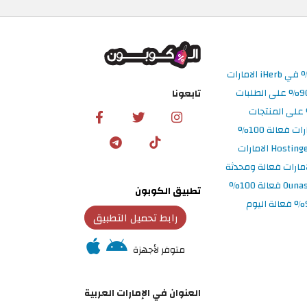
تابعونا
تطبيق الكوبون
رابط تحميل التطبيق
متوفر لأجهزة
العنوان في الإمارات العربية