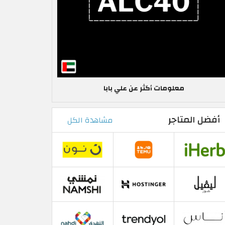
معلومات أكثر عن علي بابا
أفضل المتاجر
مشاهدة الكل