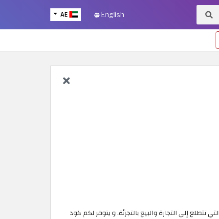
AE
English
 تتطلع إلى التجارة والبيع بالتجزئة. و يتوفر لكم كود