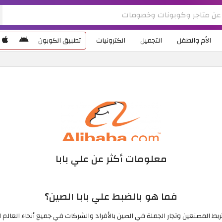
الأم والطفل
التجميل
الكترونيات
تطبيق الكوبون
معلومات أكثر عن علي بابا
فما هو بالضبط علي بابا الصين؟
 المصنعين وتجار الجملة في الصين بالأفراد والشركات في جميع أنحاء العالم التي