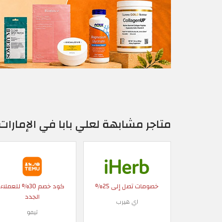
متاجر مشابهة لعلي بابا في الإمارات 
خصومات تصل إلى 25%
كود خصم 30% للعملاء
الجدد
اي هيرب
تيمو