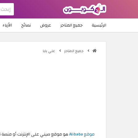
الرئيسية
جميع المتاجر
عروض
نصائح
الأزياء
جميع المتاجر
علي بابا
موقع Alibaba
هو موقع صيني على الإنترنت أو منصة تربط