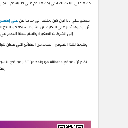
خصم علي بابا 2026 لكي يخصم لكم على طل
موقع علي بابا اون لاين يختلف إلى حد ما من
علي إكسب
أن تركيزها أكثر على التجارة بين الشركات، بدلا من الب
إلى الشركات الصغيرة والمتوسطة الحجم في جميع 
ونتيجة لهذا النموذج، العديد من البضائع التي يمكن 
تذكر أن، موقع Alibaba هو واحد من 
إستخ