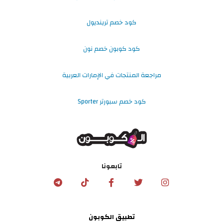
كود خصم ترينديول
كود كوبون خصم نون
مراجعة المنتجات في الإمارات العربية
كود خصم سبورتر Sporter
تابعونا
تطبيق الكوبون