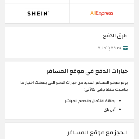
طرق الدفع
بطاقة إئتمانية
خيارات الدفع في موقع المسافر
يوفر موقع المسافر العديد من خيارات الدفع التي يمكنك اختيار ما
يناسبك منها وهي كالآتي:
بطاقة الائتمان والخصم المباشر
أبل باي
الحجز مع موقع المسافر