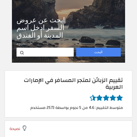
تقييم الزبائن لمتجر المسافر في الإمارات
العربية
متوسط التقييم: 4.6 من 5 نجوم بواسطة 2573 مستخدم
نصيحة