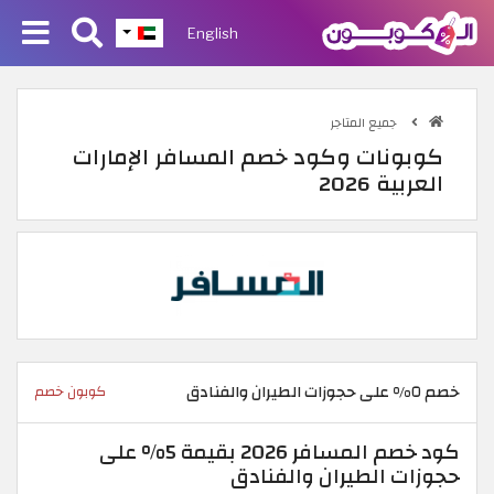
English
جميع المتاجر
كوبونات وكود خصم المسافر الإمارات
العربية 2026
خصم ٥% على حجوزات الطيران والفنادق
كوبون خصم
كود خصم المسافر 2026 بقيمة 5% على
حجوزات الطيران والفنادق