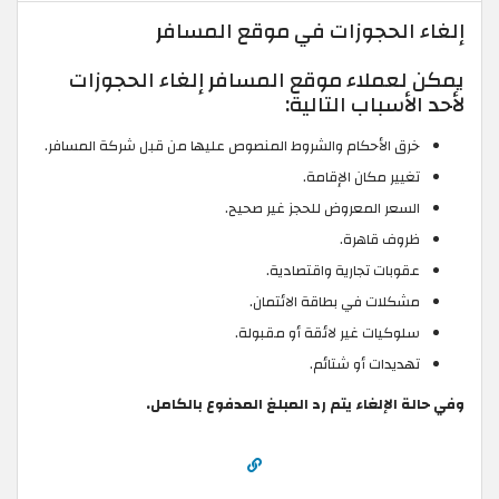
إلغاء الحجوزات في موقع المسافر
يمكن لعملاء موقع المسافر إلغاء الحجوزات
لأحد الأسباب التالية:
خرق الأحكام والشروط المنصوص عليها من قبل شركة المسافر.
تغيير مكان الإقامة.
السعر المعروض للحجز غير صحيح.
ظروف قاهرة.
عقوبات تجارية واقتصادية.
مشكلات في بطاقة الائتمان.
سلوكيات غير لائقة أو مقبولة.
تهديدات أو شتائم.
وفي حالة الإلغاء يتم رد المبلغ المدفوع بالكامل.