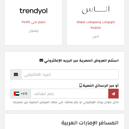
كوبونات وخصومات فعالة
خصم حتى 90%
100%
ترينديول
اناس
استلم العروض الحصرية عبر البريد الإلكتروني
أو عبر الرسائل النصية
+971
ادخل عنوان بريدك الإلكتروني او رقم هاتفك حتى تصلك العروض الحصرية حين صدورها
المسافر الإمارات العربية