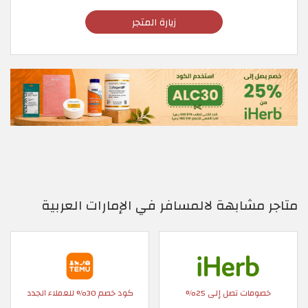
زيارة المتجر
متاجر مشابهة لالمسافر في الإمارات العربية
خصومات تصل إلى 25%
كود خصم 30% للعملاء الجدد