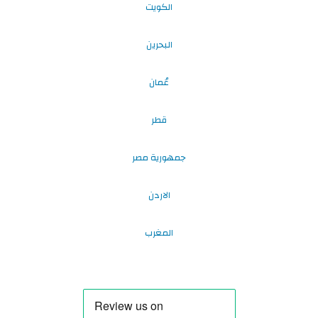
الكويت
البحرين
عُمان
قطر
جمهورية مصر
الاردن
المغرب