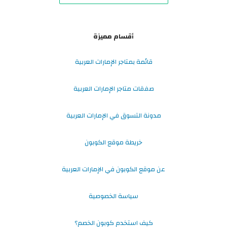
أقسام مميزة
قائمة بمتاجر الإمارات العربية
صفقات متاجر الإمارات العربية
مدونة التسوق في الإمارات العربية
خريطة موقع الكوبون
عن موقع الكوبون في الإمارات العربية
سياسة الخصوصية
كيف استخدم كوبون الخصم؟