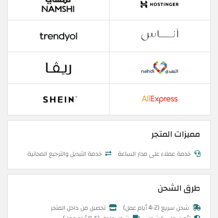
مميزات المتجر
خدمة عملاء على مدار الساعة
خدمة التبديل والترجيع المجانية
طرق الشحن
شحن سريع (2-4 أيام عمل)
تحصيل من داخل المتجر