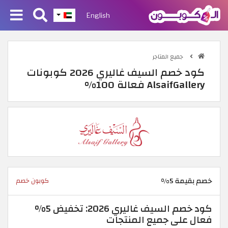
English
جميع المتاجر
كود خصم السيف غاليري 2026 كوبونات
AlsaifGallery فعالة 100%
خصم بقيمة 5%
كوبون خصم
كود خصم السيف غاليري 2026: تخفيض 5%
فعال على جميع المنتجات