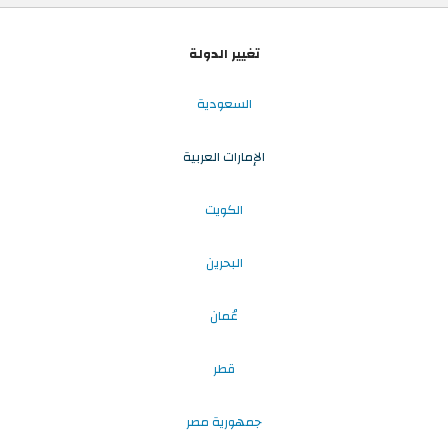
تغيير الدولة
السعودية
الإمارات العربية
الكويت
البحرين
عُمان
قطر
جمهورية مصر