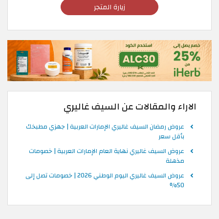
زيارة المتجر
الاراء والمقالات عن السيف غاليري
عروض رمضان السيف غاليري الإمارات العربية | جهزي مطبخك
بأقل سعر
عروض السيف غاليري نهاية العام الإمارات العربية | خصومات
مذهلة
عروض السيف غاليري اليوم الوطني 2026 | خصومات تصل إلى
50%