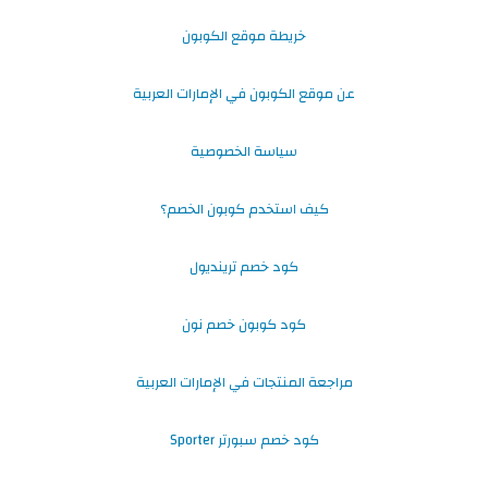
خريطة موقع الكوبون
عن موقع الكوبون في الإمارات العربية
سياسة الخصوصية
كيف استخدم كوبون الخصم؟
كود خصم ترينديول
كود كوبون خصم نون
مراجعة المنتجات في الإمارات العربية
كود خصم سبورتر Sporter