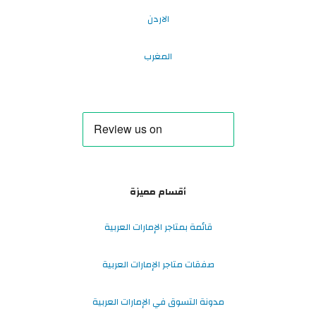
الاردن
المغرب
أقسام مميزة
قائمة بمتاجر الإمارات العربية
صفقات متاجر الإمارات العربية
مدونة التسوق في الإمارات العربية