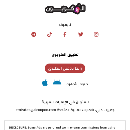
تابعونا
تطبيق الكوبون
رابط تحميل التطبيق
متوفر لأجهزة
العنوان في الإمارات العربية
جميرا - دبي، الامارات العربية المتحدة emirates@alcoupon.com
DISCLOSURE: Some Ads are paid and we may earn commissions from using