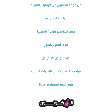
عن موقع الكوبون في الإمارات العربية
سياسة الخصوصية
كيف استخدم كوبون الخصم؟
كود خصم ترينديول
كود كوبون خصم نون
مراجعة المنتجات في الإمارات العربية
كود خصم سبورتر Sporter