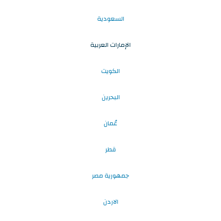
السعودية
الإمارات العربية
الكويت
البحرين
عُمان
قطر
جمهورية مصر
الاردن