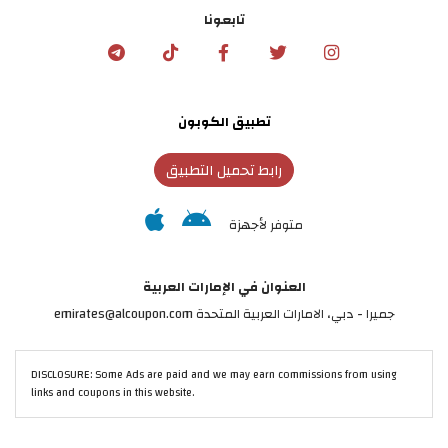
تابعونا
تطبيق الكوبون
رابط تحميل التطبيق
متوفر لأجهزة
العنوان في الإمارات العربية
جميرا - دبي، الامارات العربية المتحدة emirates@alcoupon.com
DISCLOSURE: Some Ads are paid and we may earn commissions from using
links and coupons in this website.