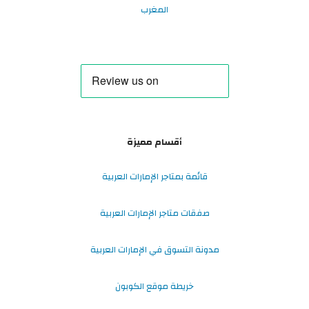
المغرب
أقسام مميزة
قائمة بمتاجر الإمارات العربية
صفقات متاجر الإمارات العربية
مدونة التسوق في الإمارات العربية
خريطة موقع الكوبون