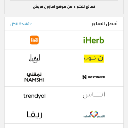
نصائح للشراء من موقع امازون فريش
أفضل المتاجر
مشاهدة الكل