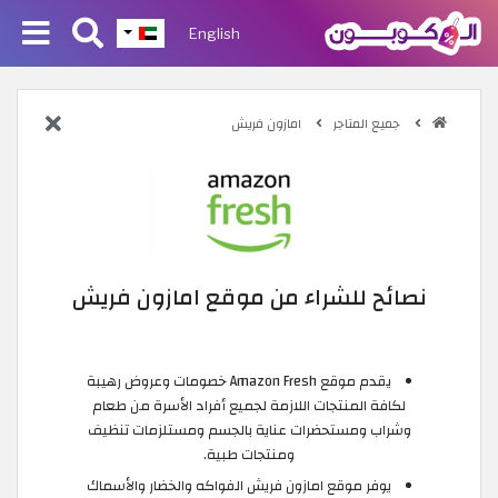
English
جميع المتاجر
امازون فريش
نصائح للشراء من موقع امازون فريش
يقدم موقع Amazon Fresh خصومات وعروض رهيبة
لكافة المنتجات اللازمة لجميع أفراد الأسرة من طعام
وشراب ومستحضرات عناية بالجسم ومستلزمات تنظيف
ومنتجات طبية.
يوفر موقع امازون فريش الفواكه والخضار والأسماك