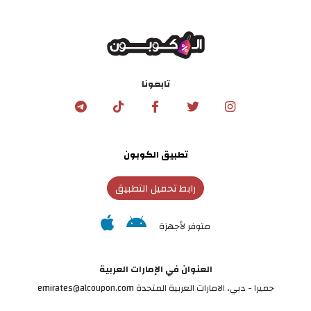
تابعونا
تطبيق الكوبون
رابط تحميل التطبيق
متوفر لأجهزة
العنوان في الإمارات العربية
جميرا - دبي، الامارات العربية المتحدة emirates@alcoupon.com