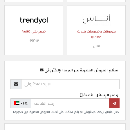
كوبونات وخصومات فعالة
خصم حتى 90%
100%
ترينديول
اناس
استلم العروض الحصرية عبر البريد الإلكتروني
أو عبر الرسائل النصية
+971
ادخل عنوان بريدك الإلكتروني او رقم هاتفك حتى تصلك العروض الحصرية حين صدورها