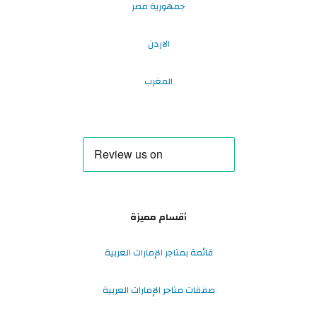
جمهورية مصر
الاردن
المغرب
أقسام مميزة
قائمة بمتاجر الإمارات العربية
صفقات متاجر الإمارات العربية