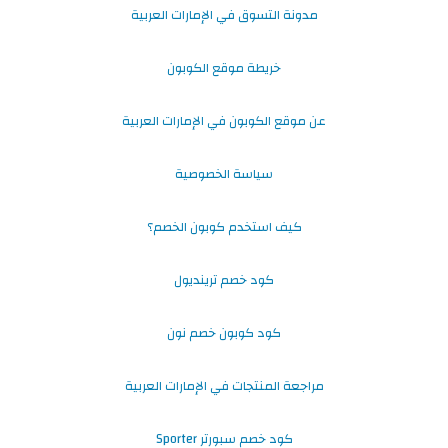
مدونة التسوق في الإمارات العربية
خريطة موقع الكوبون
عن موقع الكوبون في الإمارات العربية
سياسة الخصوصية
كيف استخدم كوبون الخصم؟
كود خصم ترينديول
كود كوبون خصم نون
مراجعة المنتجات في الإمارات العربية
كود خصم سبورتر Sporter