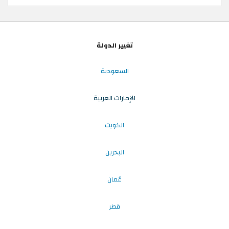
تغيير الدولة
السعودية
الإمارات العربية
الكويت
البحرين
عُمان
قطر