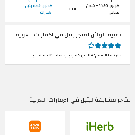
كوبون 20% + شحن
كوبون خصم بتيل
B14
مجاني
الامارات
تقييم الزبائن لمتجر بتيل في الإمارات العربية
متوسط التقييم: 4.4 من 5 نجوم بواسطة 89 مستخدم
متاجر مشابهة لبتيل في الإمارات العربية