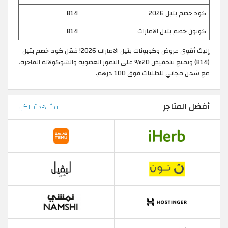
كود خصم بتيل 2026
B14
كوبون خصم بتيل الامارات
B14
إليك أقوى عروض وكوبونات بتيل الامارات 2026! فعّل كود خصم بتيل
(B14) وتمتع بتخفيض 20% على التمور العضوية والشوكولاتة الفاخرة،
مع شحن مجاني للطلبات فوق 100 درهم.
أفضل المتاجر
مشاهدة الكل