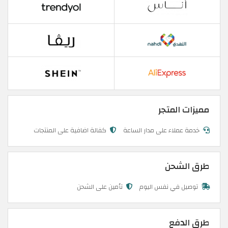
مميزات المتجر
خدمة عملاء على مدار الساعة
كفالة اضافية على المنتجات
طرق الشحن
توصيل في نفس اليوم
تأمين على الشحن
طرق الدفع