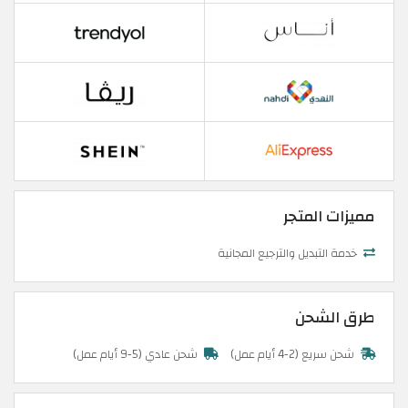
مميزات المتجر
خدمة التبديل والترجيع المجانية
طرق الشحن
شحن سريع (2-4 أيام عمل)
شحن عادي (5-9 أيام عمل)