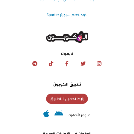
كود خصم سبورتر Sporter
تابعونا
تطبيق الكوبون
رابط تحميل التطبيق
متوفر لأجهزة
العنوان في الإمارات العربية