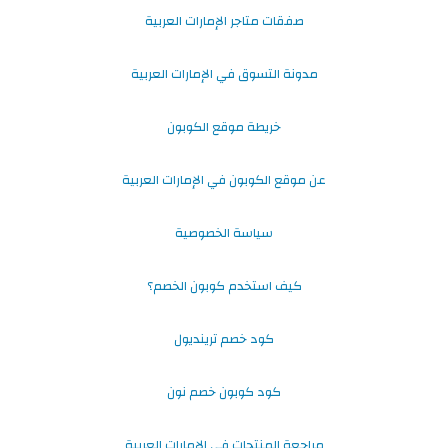
صفقات متاجر الإمارات العربية
مدونة التسوق في الإمارات العربية
خريطة موقع الكوبون
عن موقع الكوبون في الإمارات العربية
سياسة الخصوصية
كيف استخدم كوبون الخصم؟
كود خصم ترينديول
كود كوبون خصم نون
مراجعة المنتجات في الإمارات العربية