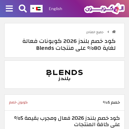
English
جميع المتاجر
كود خصم بلندز 2026 كوبونات فعالة
لغاية 80% على منتجات Blends
خصم 5%
كوبون خصم
كود خصم بلندز 2026 فعال ومجرب بقيمة 5%
على كافة المنتجات