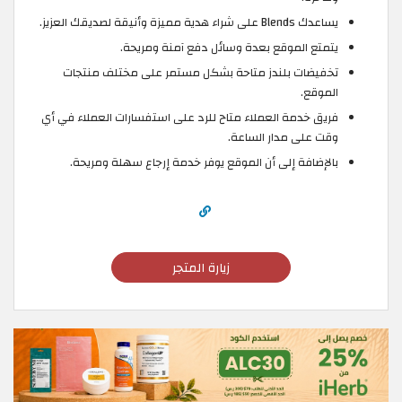
يساعدك Blends على شراء هدية مميزة وأنيقة لصديقك العزيز.
يتمتع الموقع بعدة وسائل دفع آمنة ومريحة.
تخفيضات بلندز متاحة بشكل مستمر على مختلف منتجات
الموقع.
فريق خدمة العملاء متاح للرد على استفسارات العملاء في أي
وقت على مدار الساعة.
بالإضافة إلى أن الموقع يوفر خدمة إرجاع سهلة ومريحة.
زيارة المتجر