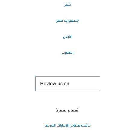
قطر
جمهورية مصر
الاردن
المغرب
أقسام مميزة
قائمة بمتاجر الإمارات العربية