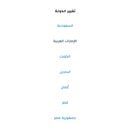
تغيير الدولة
السعودية
الإمارات العربية
الكويت
البحرين
عُمان
قطر
جمهورية مصر