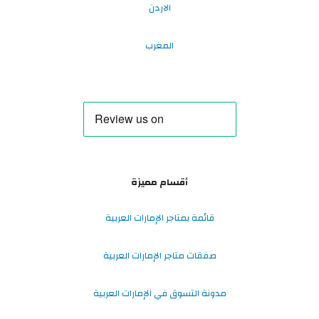
الاردن
المغرب
أقسام مميزة
قائمة بمتاجر الإمارات العربية
صفقات متاجر الإمارات العربية
مدونة التسوق في الإمارات العربية