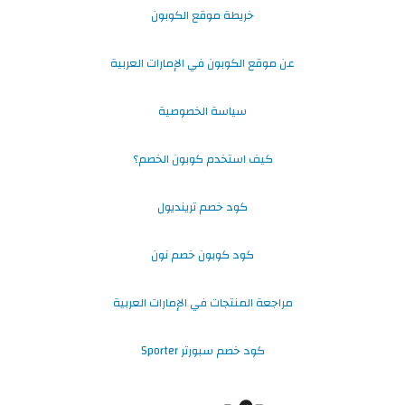
خريطة موقع الكوبون
عن موقع الكوبون في الإمارات العربية
سياسة الخصوصية
كيف استخدم كوبون الخصم؟
كود خصم ترينديول
كود كوبون خصم نون
مراجعة المنتجات في الإمارات العربية
كود خصم سبورتر Sporter