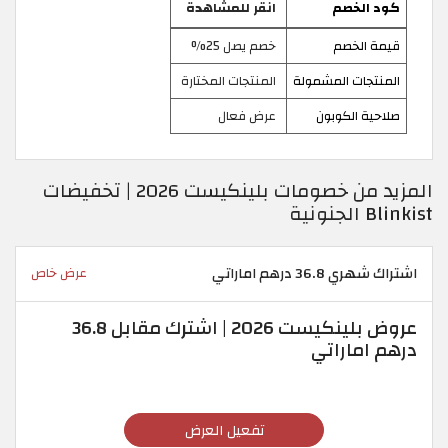
كود الخصم
انقر للمشاهدة
قيمة الخصم
خصم يصل 25%
المنتجات المشمولة
المنتجات المختارة
صلاحية الكوبون
عرض فعال
المزيد من خصومات بلينكيست 2026 | تخفيضات
Blinkist الجنونية
اشتراك شهري 36.8 درهم اماراتي
عرض خاص
عروض بلينكيست 2026 | اشترك مقابل 36.8
درهم اماراتي
تفعيل العرض