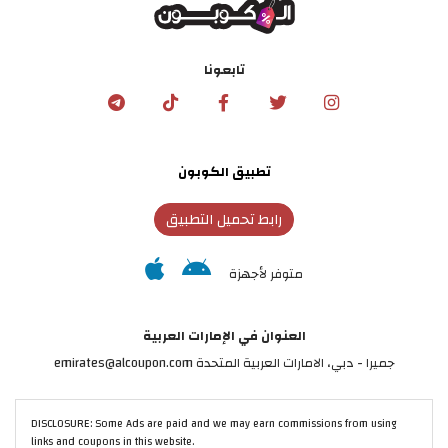
تابعونا
تطبيق الكوبون
رابط تحميل التطبيق
متوفر لأجهزة
العنوان في الإمارات العربية
جميرا - دبي، الامارات العربية المتحدة emirates@alcoupon.com
DISCLOSURE: Some Ads are paid and we may earn commissions from using
links and coupons in this website.