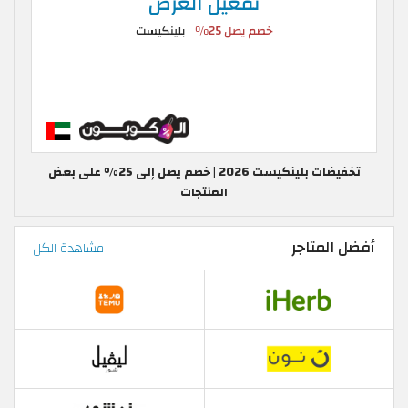
تخفيضات بلينكيست 2026 | خصم يصل إلى 25% على بعض
المنتجات
أفضل المتاجر
مشاهدة الكل