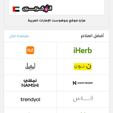
مزايا موقع بلوهوست الإمارات العربية
أفضل المتاجر
مشاهدة الكل