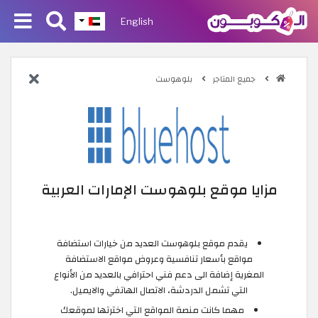
English
جميع المتاجر
بلوهوست
مزايا موقع بلوهوست الإمارات العربية
يقدم موقع بلوهوست العديد من خيارات استضافة
مواقع بأسعار تنافسية وعروض مواقع الاستضافة
المغرية إضافة الى دعم فني احترافي بالعديد من الأنواع
التي تشمل الدردشة، الاتصال الهاتفي والايميل.
مهما كانت منصة المواقع التي اخترتها لموقعك