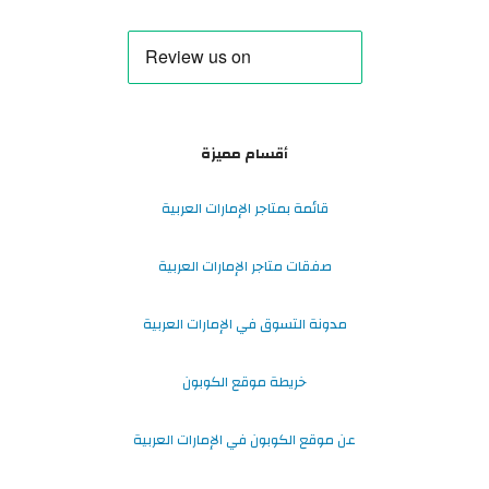
أقسام مميزة
قائمة بمتاجر الإمارات العربية
صفقات متاجر الإمارات العربية
مدونة التسوق في الإمارات العربية
خريطة موقع الكوبون
عن موقع الكوبون في الإمارات العربية