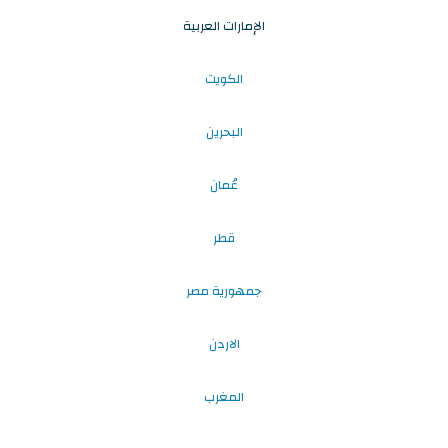
الإمارات العربية
الكويت
البحرين
عُمان
قطر
جمهورية مصر
الاردن
المغرب