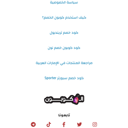
سياسة الخصوصية
كيف استخدم كوبون الخصم؟
كود خصم ترينديول
كود كوبون خصم نون
مراجعة المنتجات في الإمارات العربية
كود خصم سبورتر Sporter
تابعونا