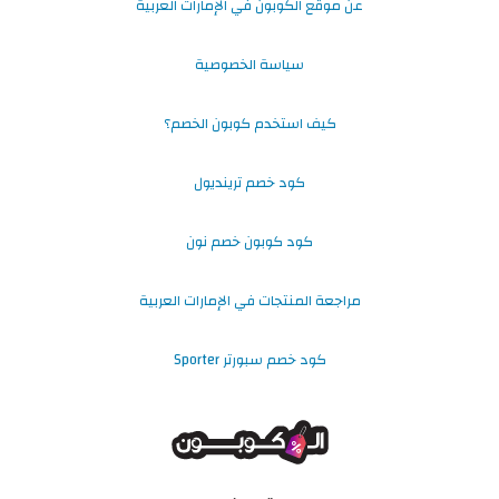
عن موقع الكوبون في الإمارات العربية
سياسة الخصوصية
كيف استخدم كوبون الخصم؟
كود خصم ترينديول
كود كوبون خصم نون
مراجعة المنتجات في الإمارات العربية
كود خصم سبورتر Sporter