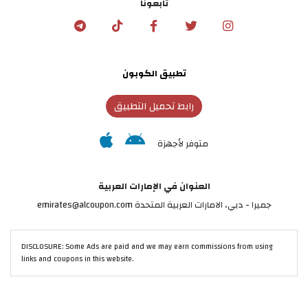
تابعونا
تطبيق الكوبون
رابط تحميل التطبيق
متوفر لأجهزة
العنوان في الإمارات العربية
جميرا - دبي، الامارات العربية المتحدة emirates@alcoupon.com
DISCLOSURE: Some Ads are paid and we may earn commissions from using
links and coupons in this website.