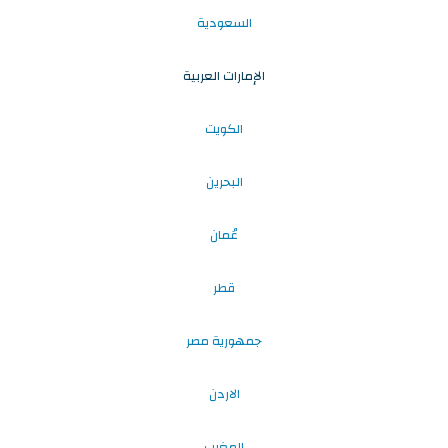
السعودية
الإمارات العربية
الكويت
البحرين
عُمان
قطر
جمهورية مصر
الاردن
المغرب