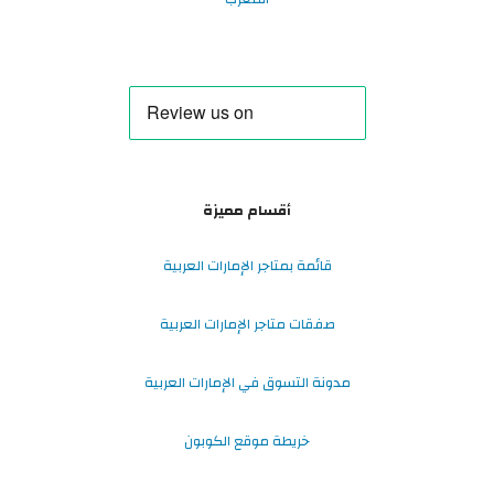
أقسام مميزة
قائمة بمتاجر الإمارات العربية
صفقات متاجر الإمارات العربية
مدونة التسوق في الإمارات العربية
خريطة موقع الكوبون