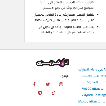
كارترز يمكنك طلب ارجاع المنتج الى مخازن
الموقع خلال 90 يومًا من تاريخ الاستلام.
يتكفل العميل بمصاريف إعادة الشحن للحصول
على استرداد المبلغ على نفس طريقة الدفع.
يجب على المنتج المراد ارجاعه ان يكون في
حالته الاصلية مع كل الملصقات والهدايا.
تابعونا