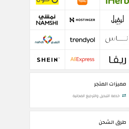
مميزات المتجر
خدمة التبديل والترجيع المجانية
طرق الشحن