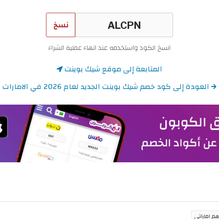
نسخ
انسخ الكود واستخدمه عند انهاء عملية الشراء
المتابعة إلى موقع شيك بوينت
العودة إلى كود خصم شيك بوينت الجديد لعام 2026 في الامارات