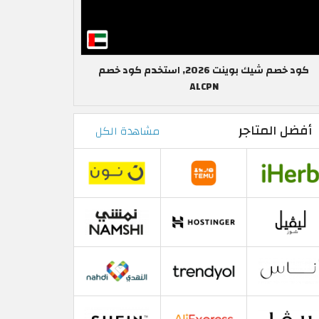
كود خصم شيك بوينت 2026, استخدم كود خصم
ALCPN
أفضل المتاجر
مشاهدة الكل