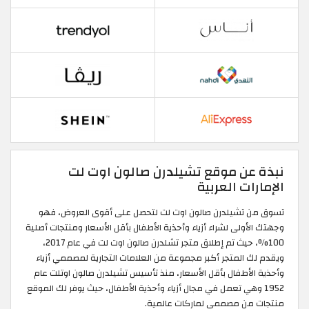
نبذة عن موقع تشيلدرن صالون اوت لت
الإمارات العربية
تسوق من تشيلدرن صالون اوت لت لتحصل على أقوى العروض، فهو
وجهتك الأولى لشراء أزياء وأحذية الأطفال بأقل الأسعار ومنتجات أصلية
100%، حيث تم إطلاق متجر تشلدرن صالون اوت لت في عام 2017،
ويقدم لك المتجر أكبر مجموعة من العلامات التجارية لمصممي أزياء
وأحذية الأطفال بأقل الأسعار، منذ تأسيس تشيلدرن صالون اوتلت عام
1952 وهي تعمل في مجال أزياء وأحذية الأطفال، حيث يوفر لك الموقع
منتجات من مصممي لماركات عالمية.