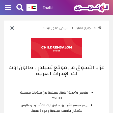
English
جميع المتاجر
شيلدرن صالون اوتلت
مزايا التسوق من موقع تشيلدرن صالون اوت
لت الإمارات العربية
ملابس وأحذية أطفال مصنعة من منتجات طبيعية
100٪.
يوفر موقع تشيلدرن صالون اوت لت أحذية وملابس
للأطفال بخامات طبيعية وجودة عالية.