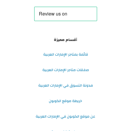
أقسام مميزة
قائمة بمتاجر الإمارات العربية
صفقات متاجر الإمارات العربية
مدونة التسوق في الإمارات العربية
خريطة موقع الكوبون
عن موقع الكوبون في الإمارات العربية