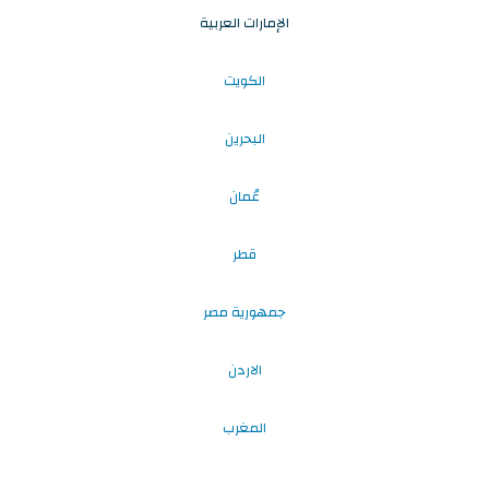
الإمارات العربية
الكويت
البحرين
عُمان
قطر
جمهورية مصر
الاردن
المغرب