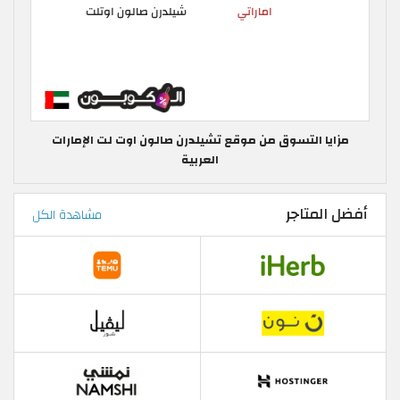
مزايا التسوق من موقع تشيلدرن صالون اوت لت الإمارات
العربية
أفضل المتاجر
مشاهدة الكل