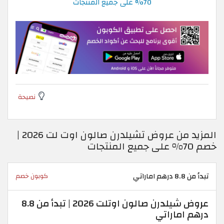
70% على جميع المنتجات
نصيحة
المزيد من عروض تشيلدرن صالون اوت لت 2026 |
خصم 70% على جميع المنتجات
تبدأ من 8.8 درهم اماراتي
كوبون خصم
عروض شيلدرن صالون اوتلت 2026 | تبدأ من 8.8
درهم اماراتي