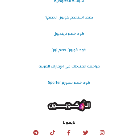
سياسة الخصوصية
كيف استخدم كوبون الخصم؟
كود خصم ترينديول
كود كوبون خصم نون
مراجعة المنتجات في الإمارات العربية
كود خصم سبورتر Sporter
تابعونا