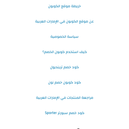
خريطة موقع الكوبون
عن موقع الكوبون في الإمارات العربية
سياسة الخصوصية
كيف استخدم كوبون الخصم؟
كود خصم ترينديول
كود كوبون خصم نون
مراجعة المنتجات في الإمارات العربية
كود خصم سبورتر Sporter