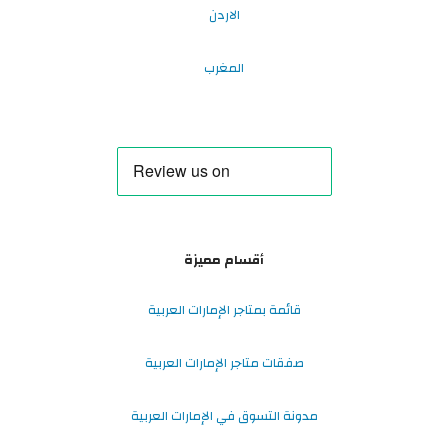
الاردن
المغرب
أقسام مميزة
قائمة بمتاجر الإمارات العربية
صفقات متاجر الإمارات العربية
مدونة التسوق في الإمارات العربية