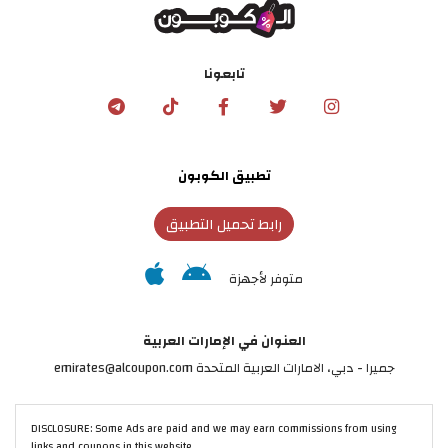
تابعونا
تطبيق الكوبون
رابط تحميل التطبيق
متوفر لأجهزة
العنوان في الإمارات العربية
جميرا - دبي، الامارات العربية المتحدة emirates@alcoupon.com
DISCLOSURE: Some Ads are paid and we may earn commissions from using
links and coupons in this website.