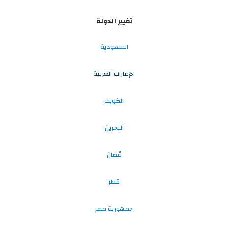
تغيير الدولة
السعودية
الإمارات العربية
الكويت
البحرين
عُمان
قطر
جمهورية مصر