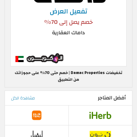
تخفيضات Damac Properties | خصم حتى 70% على حجوزاتك
من التطبيق
أفضل المتاجر
مشاهدة الكل