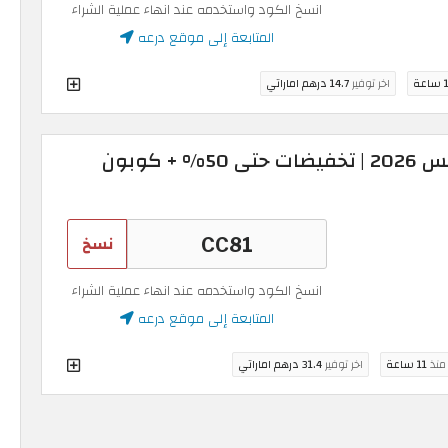
انسخ الكود واستخدمه عند انهاء عملية الشراء
المتابعة إلى موقع درعه
عة
اخر توفير
14.7 درهم اماراتي
كود خصم درعه أغسطس 2026 | تخفيضات حتى 50% + كوبون
نسخ
انسخ الكود واستخدمه عند انهاء عملية الشراء
المتابعة إلى موقع درعه
 منذ
11 ساعة
اخر توفير
31.4 درهم اماراتي