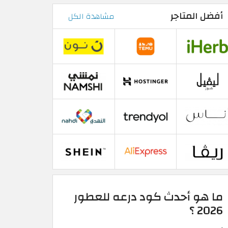
أفضل المتاجر
مشاهدة الكل
ما هو أحدث كود درعه للعطور
2026 ؟