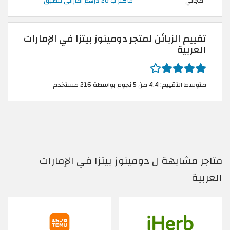
مجاني
فأكثر ب 20 درهم اماراتي للطبق
تقييم الزبائن لمتجر دومينوز بيتزا في الإمارات
العربية
متوسط التقييم: 4.4 من 5 نجوم بواسطة 216 مستخدم
متاجر مشابهة ل دومينوز بيتزا في الإمارات
العربية