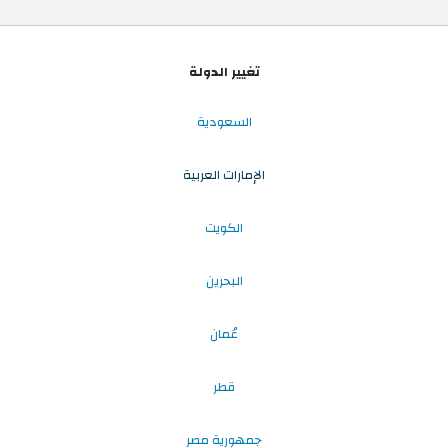
تغيير الدولة
السعودية
الإمارات العربية
الكويت
البحرين
عُمان
قطر
جمهورية مصر