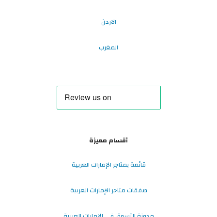
الاردن
المغرب
أقسام مميزة
قائمة بمتاجر الإمارات العربية
صفقات متاجر الإمارات العربية
مدونة التسوق في الإمارات العربية