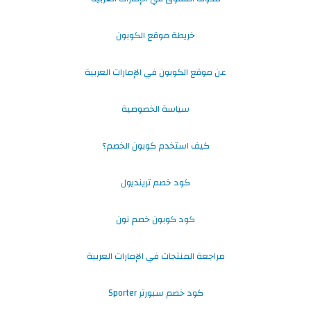
خريطة موقع الكوبون
عن موقع الكوبون في الإمارات العربية
سياسة الخصوصية
كيف استخدم كوبون الخصم؟
كود خصم ترينديول
كود كوبون خصم نون
مراجعة المنتجات في الإمارات العربية
كود خصم سبورتر Sporter