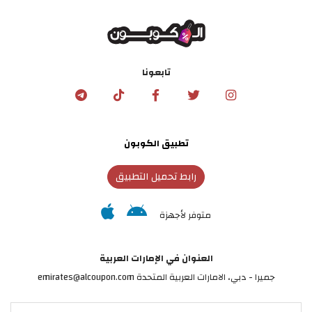
تابعونا
تطبيق الكوبون
رابط تحميل التطبيق
متوفر لأجهزة
العنوان في الإمارات العربية
جميرا - دبي، الامارات العربية المتحدة emirates@alcoupon.com