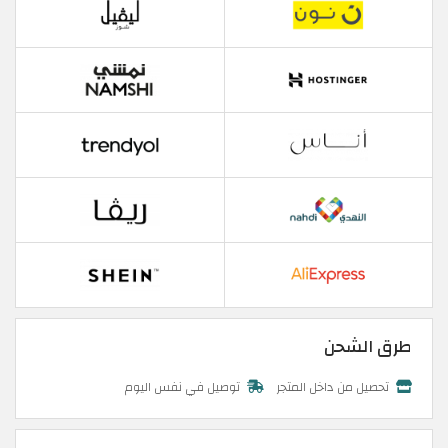
طرق الشحن
تحصيل من داخل المتجر
توصيل في نفس اليوم