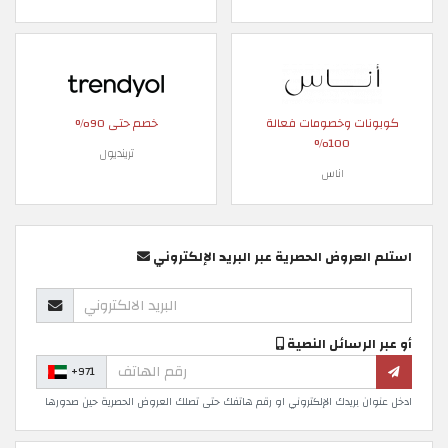
كوبونات وخصومات فعالة
خصم حتى 90%
100%
ترينديول
اناس
استلم العروض الحصرية عبر البريد الإلكتروني
أو عبر الرسائل النصية
+971
ادخل عنوان بريدك الإلكتروني او رقم هاتفك حتى تصلك العروض الحصرية حين صدورها