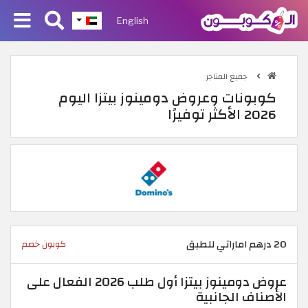
English
جميع المتاجر
كوبونات وعروض دومينوز بيتزا اليوم
2026 الأكثر توفيرًا
20 درهم اماراتي للطبق
كوبون خصم
عروض دومينوز بيتزا أول طلب 2026 الفعال على
الأصناف الجانبية