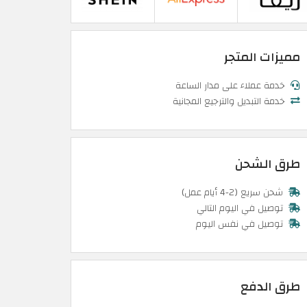
مميزات المتجر
خدمة عملاء على مدار الساعة
خدمة التبديل والترجيع المجانية
طرق الشحن
شحن سريع (2-4 أيام عمل)
توصيل في اليوم التالي
توصيل في نفس اليوم
طرق الدفع