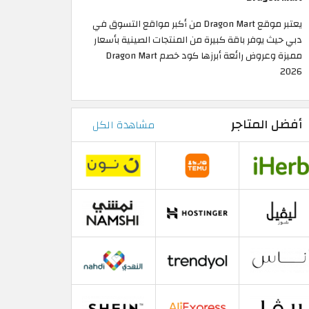
يعتبر موقع Dragon Mart من أكبر مواقع التسوق في
دبي حيث يوفر باقة كبيرة من المنتجات الصينية بأسعار
مميزة وعروض رائعة أبرزها كود خصم Dragon Mart
2026
أفضل المتاجر
مشاهدة الكل