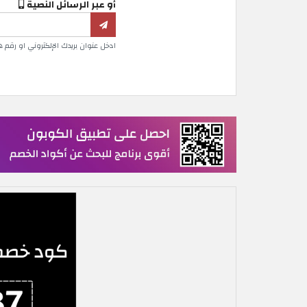
أو عبر الرسائل النصية
ادخل عنوان بريدك الإلكتروني او رقم