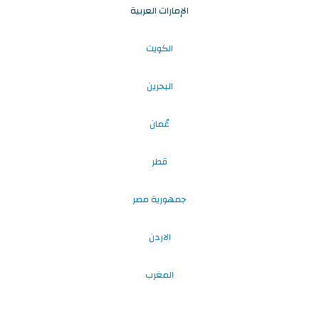
الإمارات العربية
الكويت
البحرين
عُمان
قطر
جمهورية مصر
الاردن
المغرب