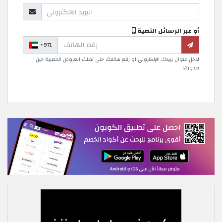
أو عبر الرسائل النصية
+971
ادخل عنوان بريدك الإلكتروني او رقم هاتفك حتى تصلك العروض الحصرية حين
صدورها