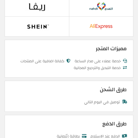
مميزات المتجر
خدمة عملاء على مدار الساعة
كفالة اضافية على المنتجات
خدمة التبديل والترجيع المجانية
طرق الشحن
توصيل في اليوم التالي
طرق الدفع
الدفع عند الإستلام
بطاقة إئتمانية