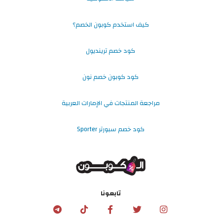
كيف استخدم كوبون الخصم؟
كود خصم ترينديول
كود كوبون خصم نون
مراجعة المنتجات في الإمارات العربية
كود خصم سبورتر Sporter
تابعونا