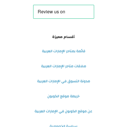
أقسام مميزة
قائمة بمتاجر الإمارات العربية
صفقات متاجر الإمارات العربية
مدونة التسوق في الإمارات العربية
خريطة موقع الكوبون
عن موقع الكوبون في الإمارات العربية
سياسة الخصوصية