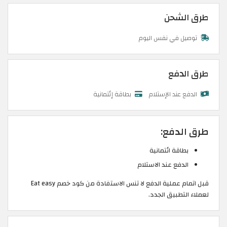
طرق الشحن
توصيل في نفس اليوم
طرق الدفع
الدفع عند الإستلام
بطاقة إئتمانية
طرق الدفع:
بطاقة ائتمانية
الدفع عند الاستلام
قبل اتمام عملية الدفع لا تنس الاستفادة من كود خصم Eat easy
لعملاء التطبيق الجدد.