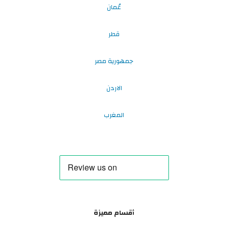
عُمان
قطر
جمهورية مصر
الاردن
المغرب
أقسام مميزة