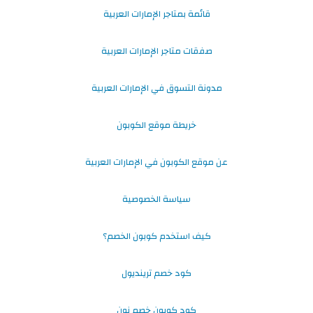
قائمة بمتاجر الإمارات العربية
صفقات متاجر الإمارات العربية
مدونة التسوق في الإمارات العربية
خريطة موقع الكوبون
عن موقع الكوبون في الإمارات العربية
سياسة الخصوصية
كيف استخدم كوبون الخصم؟
كود خصم ترينديول
كود كوبون خصم نون