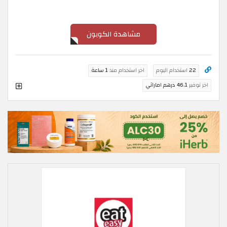
مشاهدة الكوبون
22
استخدام اليوم
اخر استخدام منذ
1 ساعة
اخر توفير
46.1 درهم اماراتي