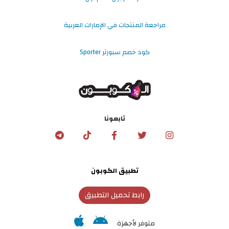
مراجعة المنتجات في الإمارات العربية
كود خصم سبورتر Sporter
تابعونا
تطبيق الكوبون
رابط تحميل التطبيق
متوفر لأجهزة