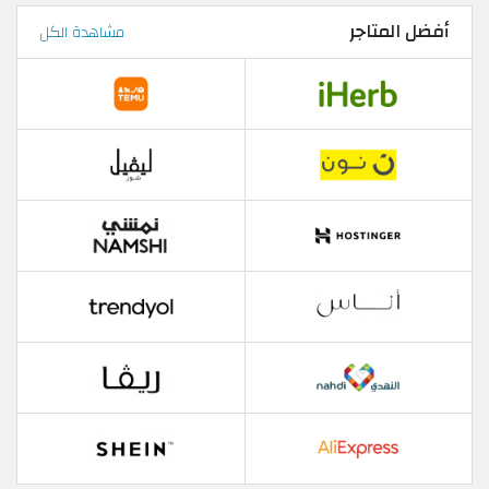
أفضل المتاجر
مشاهدة الكل