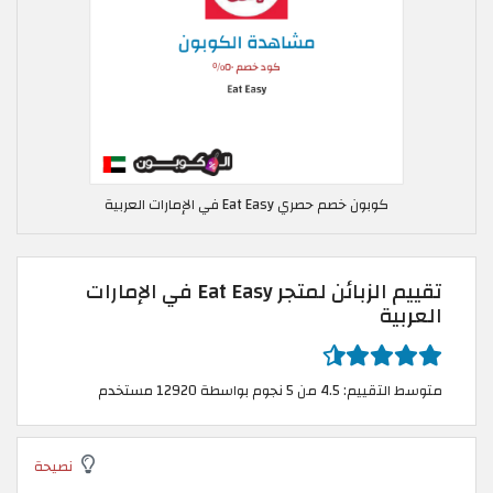
كوبون خصم حصري Eat Easy في الإمارات العربية
تقييم الزبائن لمتجر Eat Easy في الإمارات
العربية
متوسط التقييم: 4.5 من 5 نجوم بواسطة 12920 مستخدم
نصيحة