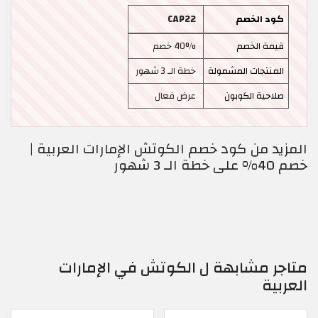
كود الخصم
CAP22
قيمة الخصم
40% خصم
المنتجات المشمولة
خطة الـ 3 شهور
صلاحية الكوبون
عرض فعال
المزيد من كود خصم الكوتش الإمارات العربية |
خصم 40% على خطة الـ 3 شهور
متاجر مشابهة ل الكوتش في الإمارات
العربية