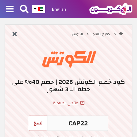
English
جميع المتاجر
الكوتش
كود خصم الكوتش 2026 | خصم 40% على
خطة الـ 3 شهور
منتهي الصلاحية
نسخ