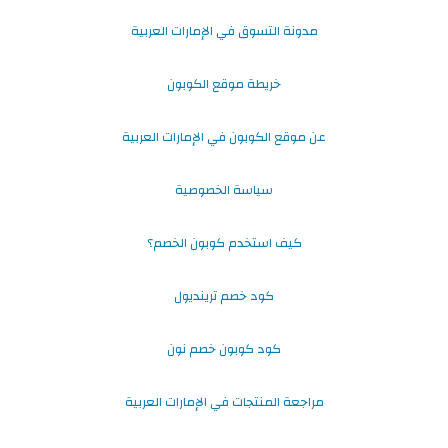
مدونة التسوق في الإمارات العربية
خريطة موقع الكوبون
عن موقع الكوبون في الإمارات العربية
سياسة الخصوصية
كيف استخدم كوبون الخصم؟
كود خصم ترينديول
كود كوبون خصم نون
مراجعة المنتجات في الإمارات العربية