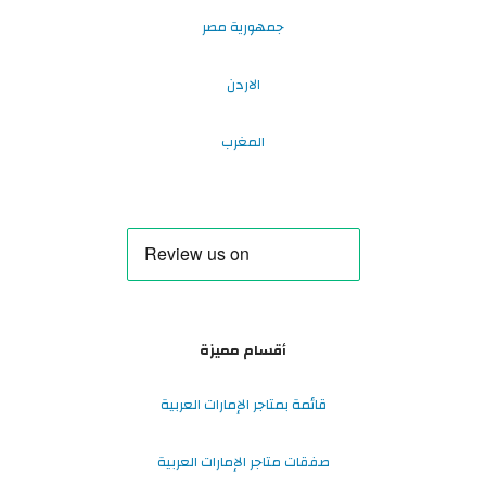
جمهورية مصر
الاردن
المغرب
أقسام مميزة
قائمة بمتاجر الإمارات العربية
صفقات متاجر الإمارات العربية