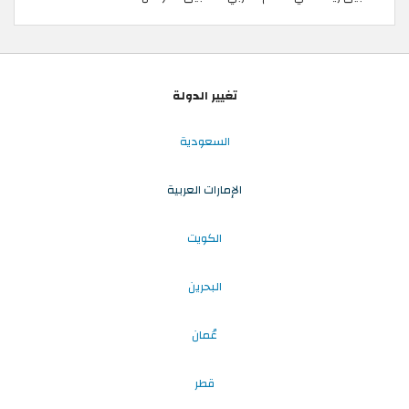
تغيير الدولة
السعودية
الإمارات العربية
الكويت
البحرين
عُمان
قطر