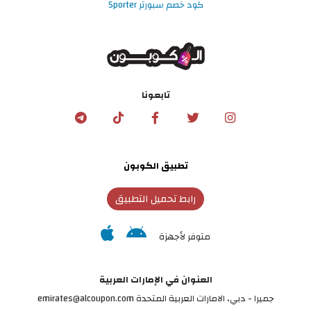
كود خصم سبورتر Sporter
تابعونا
تطبيق الكوبون
رابط تحميل التطبيق
متوفر لأجهزة
العنوان في الإمارات العربية
جميرا - دبي، الامارات العربية المتحدة emirates@alcoupon.com