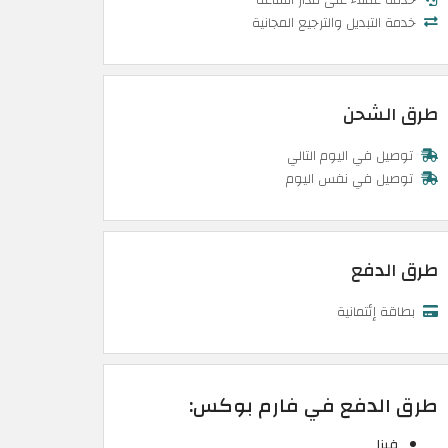
خدمة التبديل والترجيع المجانية
طرق الشحن
توصيل في اليوم التالي
توصيل في نفس اليوم
طرق الدفع
بطاقة إئتمانية
طرق الدفع في فارم بوكس:
فيزا