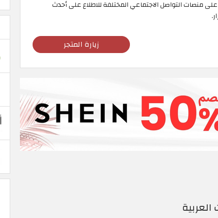
لى منصات التواصل الاجتماعي المختلفة للاطلاع على أحدث
ر.
زيارة المتجر
العربية