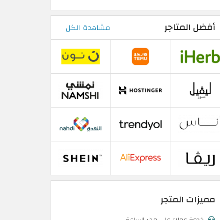
أفضل المتاجر
مشاهدة الكل
مميزات المتجر
خدمة عملاء على مدار الساعة