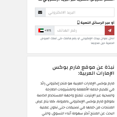
أو عبر الرسائل النصية
+971
ادخل عنوان بريدك الإلكتروني او رقم هاتفك حتى تصلك العروض
الحصرية حين صدورها
نبذة عن موقع فارم بوكس
الإمارات العربية:
فارم بوكس الإمارات العربية هو متجر إلكتروني رائد
في تقديم خدمة الأطعمة والمشروبات الطازجة
والصحية عبر الإنترنت. تتمتع واجهة المستخدم الخاصة
بموقع فارم بوكس الإلكتروني بالمرونة، كما يتم عرض
المنتجات من خلالها في تصنيفات حتى تكون عملية
البحث عن المنتج أكثر سهولة أثناء التسوق، والتي