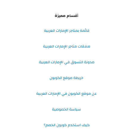
أقسام مميزة
قائمة بمتاجر الإمارات العربية
صفقات متاجر الإمارات العربية
مدونة التسوق في الإمارات العربية
خريطة موقع الكوبون
عن موقع الكوبون في الإمارات العربية
سياسة الخصوصية
كيف استخدم كوبون الخصم؟