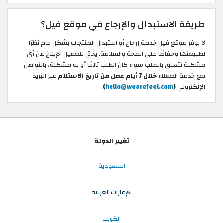
طريقة الاستبدال والإرجاع في موقع فيل؟
لا يوفر موقع فيل خدمة إرجاع أو استبدال المنتجات بشكل عام نظرًا
لطبيعتها وحفاظَا على الصحة والسلامة. يحق للعميل الإبلاغ عن أي
مشكلة تتعلق بالطلب سواء كان الطلب تالفًا أو به مشكلة، بالتواصل
مع خدمة العملاء
خلال 7 أيام عمل من تاريخ الاستلام
عبر البريد
الإلكتروني
(
hello@wearefeel.com
)
.
تغيير الدولة
السعودية
الإمارات العربية
الكويت