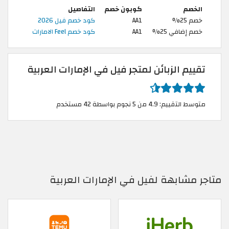
الخصم
كوبون خصم
التفاصيل
خصم 25%
AA1
كود خصم فيل 2026
خصم إضافي 25%
AA1
كود خصم Feel الامارات
تقييم الزبائن لمتجر فيل في الإمارات العربية
متوسط التقييم: 4.9 من 5 نجوم بواسطة 42 مستخدم
متاجر مشابهة لفيل في الإمارات العربية