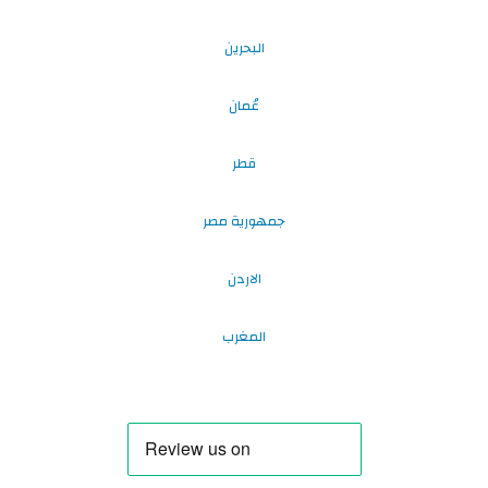
البحرين
عُمان
قطر
جمهورية مصر
الاردن
المغرب