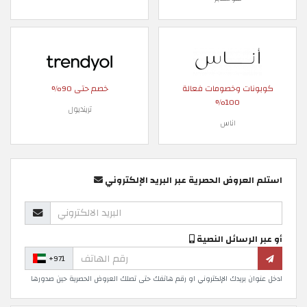
كوبونات وخصومات فعالة
خصم حتى 90%
100%
ترينديول
اناس
استلم العروض الحصرية عبر البريد الإلكتروني
أو عبر الرسائل النصية
+971
ادخل عنوان بريدك الإلكتروني او رقم هاتفك حتى تصلك العروض الحصرية حين صدورها