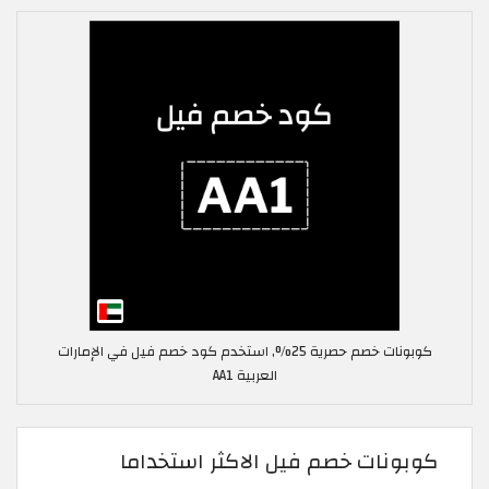
كوبونات خصم حصرية 25%, استخدم كود خصم فيل في الإمارات
العربية AA1
كوبونات خصم فيل الاكثر استخداما