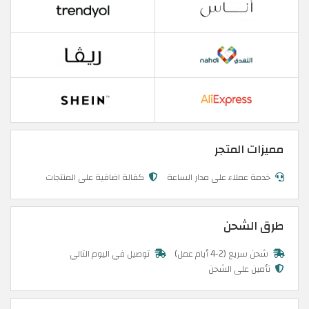
مميزات المتجر
خدمة عملاء على مدار الساعة
كفالة اضافية على المنتجات
طرق الشحن
شحن سريع (2-4 أيام عمل)
توصيل في اليوم التالي
تأمين على الشحن