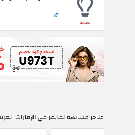
نصيحة
متاجر مشابهة لفايفر في الإمارات العربي