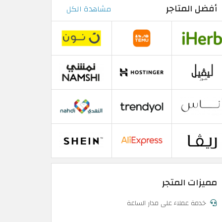
أفضل المتاجر
مشاهدة الكل
مميزات المتجر
خدمة عملاء على مدار الساعة