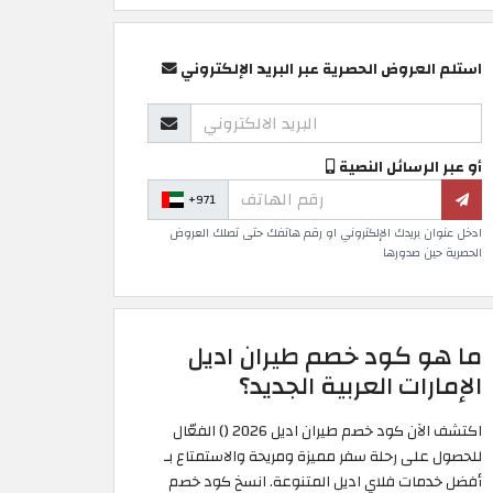
استلم العروض الحصرية عبر البريد الإلكتروني
أو عبر الرسائل النصية
+971
ادخل عنوان بريدك الإلكتروني او رقم هاتفك حتى تصلك العروض
الحصرية حين صدورها
ما هو كود خصم طيران اديل
الإمارات العربية الجديد؟
اكتشف الآن كود خصم طيران اديل 2026 (
) الفعّال
للحصول على رحلة سفر مميزة ومريحة والاستمتاع بـ
أفضل خدمات فلاي اديل المتنوعة. انسخ كود خصم