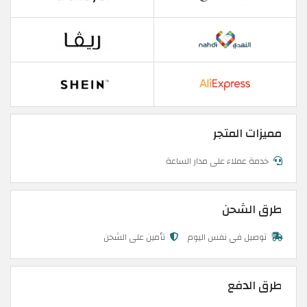
مميزات المتجر
خدمة عملاء على مدار الساعة
طرق الشحن
توصيل في نفس اليوم
تأمين على الشحن
طرق الدفع