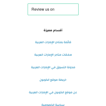
أقسام مميزة
قائمة بمتاجر الإمارات العربية
صفقات متاجر الإمارات العربية
مدونة التسوق في الإمارات العربية
خريطة موقع الكوبون
عن موقع الكوبون في الإمارات العربية
سياسة الخصوصية