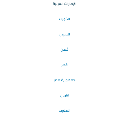
الإمارات العربية
الكويت
البحرين
عُمان
قطر
جمهورية مصر
الاردن
المغرب