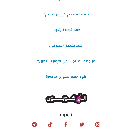
كيف استخدم كوبون الخصم؟
كود خصم ترينديول
كود كوبون خصم نون
مراجعة المنتجات في الإمارات العربية
كود خصم سبورتر Sporter
تابعونا