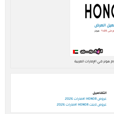
 هونر في الإمارات العربية
التفاصيل
عروض HONOR الامارات 2026
عروض تابلت HONOR الامارات 2026