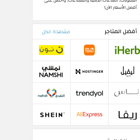
اللابتوبات، الساعات الذكية والسماعات، واحصل على
أفضل الأسعار الآن!
أفضل المتاجر
مشاهدة الكل