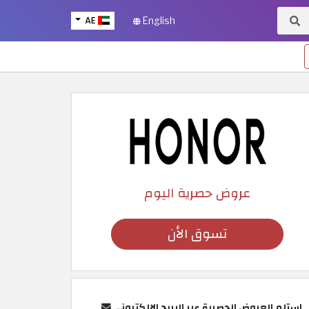
AE
English
عروض حصرية اليوم
تسوق الأن
استلم العروض الحصرية عبر البريد الإلكتروني