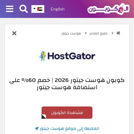
English
جميع المتاجر
هوست جيتور
كوبون هوست جيتور 2026 | خصم 60% على
استضافة هوست جيتور
مشاهدة الكوبون
المتابعة إلى موقع هوست جيتور