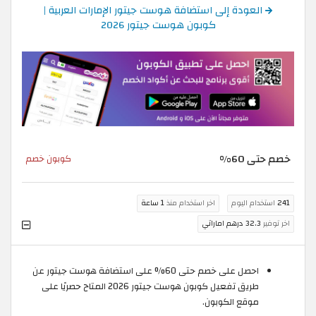
العودة إلى استضافة هوست جيتور الإمارات العربية |
كوبون هوست جيتور 2026
خصم حتى 60%
كوبون خصم
241
استخدام اليوم
اخر استخدام منذ
1 ساعة
اخر توفير
32.3 درهم اماراتي
احصل على خصم حتى 60% على استضافة هوست جيتور عن
طريق تفعيل كوبون هوست جيتور 2026 المتاح حصريًا على
موقع الكوبون.