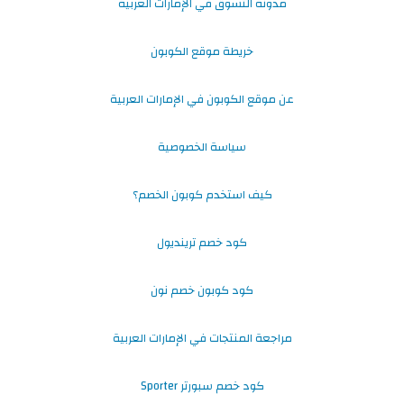
مدونة التسوق في الإمارات العربية
خريطة موقع الكوبون
عن موقع الكوبون في الإمارات العربية
سياسة الخصوصية
كيف استخدم كوبون الخصم؟
كود خصم ترينديول
كود كوبون خصم نون
مراجعة المنتجات في الإمارات العربية
كود خصم سبورتر Sporter