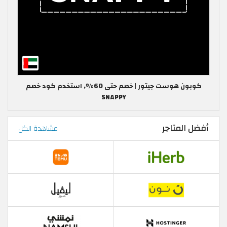
كوبون هوست جيتور | خصم حتى 60%, استخدم كود خصم
SNAPPY
أفضل المتاجر
مشاهدة الكل