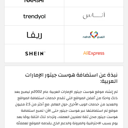
نبذة عن استضافة هوست جيتور الإمارات
العربية:
تم إنشاء موقع هوست جيتور الإمارات العربية عام 2002م ليصبح بعد
ذلك واحدًا من أفضل المواقع التي تقدم خدمات استضافة المواقع
والعديد من خدمات الويب الأخرى حول العالم. مع أكثر من 2,5 مليون
موقع تم استضافتها عبر هوست جيتور حتى الآن؛ تصبح استضافة
هوست جيتور محل ثقة لملايين العملاء، وتزداد تلك الثقة يومًا بعد
يوم بسبب الاحترافية والمرونة والدعم الذي يقدمه الموقع لعملائه