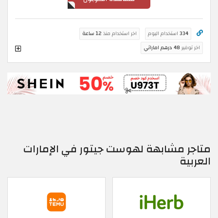
334
استخدام اليوم
اخر استخدام منذ
12 ساعة
اخر توفير
48 درهم اماراتي
متاجر مشابهة لهوست جيتور في الإمارات
العربية