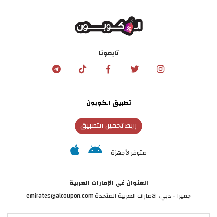
تابعونا
تطبيق الكوبون
رابط تحميل التطبيق
متوفر لأجهزة
العنوان في الإمارات العربية
جميرا - دبي، الامارات العربية المتحدة emirates@alcoupon.com