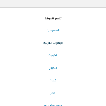
تغيير الدولة
السعودية
الإمارات العربية
الكويت
البحرين
عُمان
قطر
جمهورية مصر