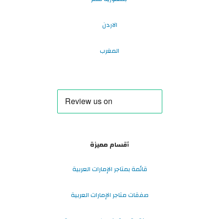
الاردن
المغرب
أقسام مميزة
قائمة بمتاجر الإمارات العربية
صفقات متاجر الإمارات العربية