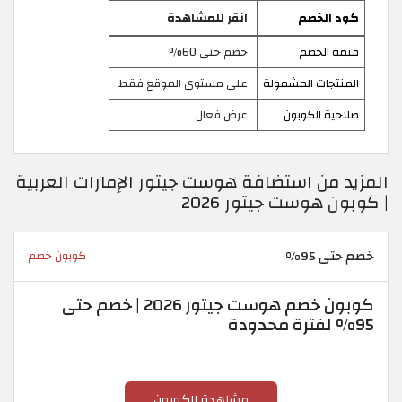
كود الخصم
انقر للمشاهدة
قيمة الخصم
خصم حتى 60%
المنتجات المشمولة
على مستوى الموقع فقط
صلاحية الكوبون
عرض فعال
المزيد من استضافة هوست جيتور الإمارات العربية
| كوبون هوست جيتور 2026
خصم حتى 95%
كوبون خصم
كوبون خصم هوست جيتور 2026 | خصم حتى
95% لفترة محدودة
مشاهدة الكوبون