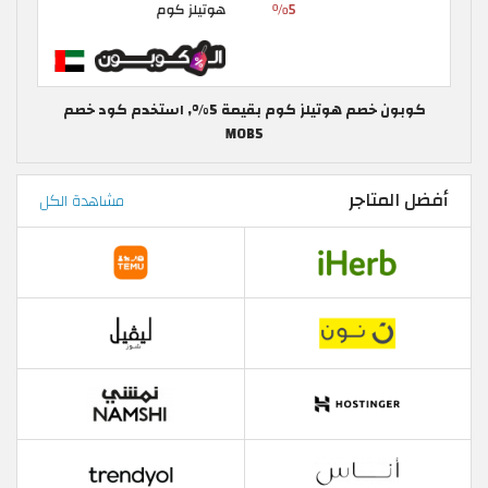
كوبون خصم هوتيلز كوم بقيمة 5%, استخدم كود خصم
MOB5
أفضل المتاجر
مشاهدة الكل