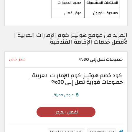
المنتجات المشمولة
جميع الحجوزات
صلاحية الكوبون
عرض فعال
المزيد من موقع هوتيلز كوم الإمارات العربية |
لأفضل خدمات الإقامة الفندقية
خصومات تصل إلى 30%
عرض خاص
كود خصم هوتيلز كوم الإمارات العربية |
خصومات فورية تصل إلى 30%
عروض مميزة
تفعيل العرض
323
استخدام اليوم
اخر استخدام منذ
12 ساعة