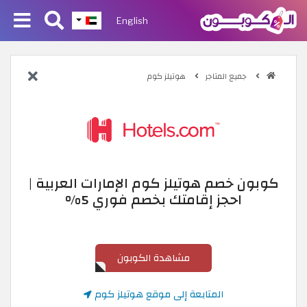
English
جميع المتاجر
هوتيلز كوم
كوبون خصم هوتيلز كوم الإمارات العربية |
احجز إقامتك بخصم فوري 5%
مشاهدة الكوبون
المتابعة إلى موقع هوتيلز كوم