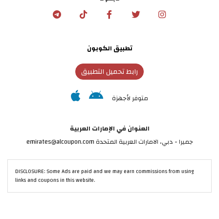
تطبيق الكوبون
رابط تحميل التطبيق
متوفر لأجهزة
العنوان في الإمارات العربية
جميرا - دبي، الامارات العربية المتحدة emirates@alcoupon.com
DISCLOSURE: Some Ads are paid and we may earn commissions from using
links and coupons in this website.