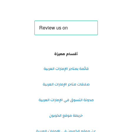
أقسام مميزة
قائمة بمتاجر الإمارات العربية
صفقات متاجر الإمارات العربية
مدونة التسوق في الإمارات العربية
خريطة موقع الكوبون
عن موقع الكوبون في الإمارات العربية