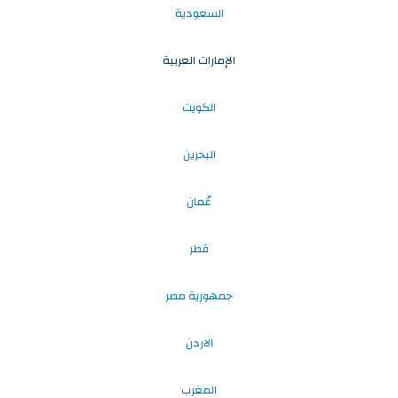
السعودية
الإمارات العربية
الكويت
البحرين
عُمان
قطر
جمهورية مصر
الاردن
المغرب