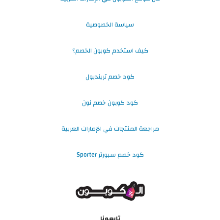
سياسة الخصوصية
كيف استخدم كوبون الخصم؟
كود خصم ترينديول
كود كوبون خصم نون
مراجعة المنتجات في الإمارات العربية
كود خصم سبورتر Sporter
تابعونا