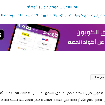
المتابعة إلى موقع هوتيلز كوم
ة إلى موقع هوتيلز كوم الإمارات العربية | لأفضل خدمات الإقامة ال
 أو لاحقاً على معظم الغرف، واضمن أفضل سعر بنسبة 100% عند إجراء الحجز بواسطة موقع Hotels.com.