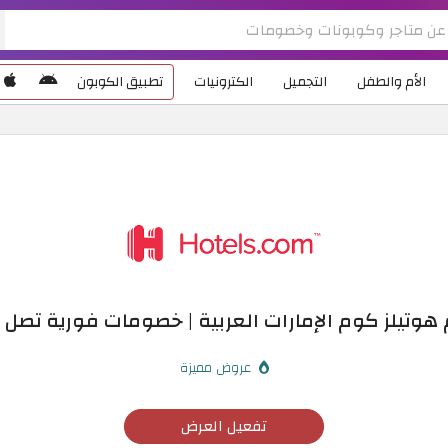
الأم والطفل
التجميل
الكترونيات
تطبيق الكوبون
وتيلز كوم الإمارات العربية | خصومات فورية تصل إلى 
عروض مميزة
تفعيل العرض