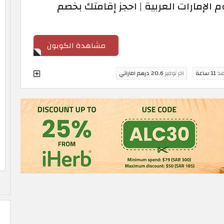
الإمارات العربية | احجز إقامتك بخصم
مشاهدة الكوبون
منذ
11 ساعة
اخر توفير
20.6 درهم اماراتي