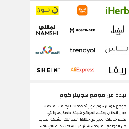
نبذة عن موقع هوتيلز كوم
موقع هوتيلز.كوم هو رائد خدمات الإقامة الفندقية
حول العالم. يمتلك الموقع شبكة خاصة به، والتي
يقدم خدمات الحجز من خلالها، تضم تلك الشبكة العديد
من المواقع المترجمة بأكثر من 40 لغة، ذلك بالإضافة