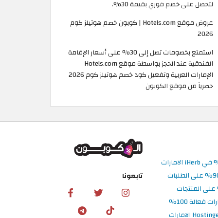
لتحصل على خصم فوري بقيمة 30%.
عروض موقع Hotels.com | كوبون خصم هوتيلز كوم
2026
استمتع بخصومات تصل إلى 30% على أسعار الإقامة
الفندقية عند الحجز بواسطة موقع Hotels.com
الإمارات العربية وتفعيل كود خصم هوتيلز كوم 2026
حصرياً من موقع الكوبون
تابعونا