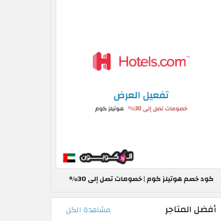
كود خصم هوتيلز كوم | خصومات تصل إلى 30%
أفضل المتاجر
مشاهدة الكل