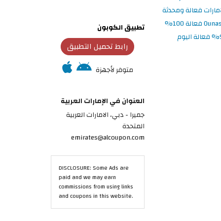
تطبيق الكوبون
رابط تحميل التطبيق
متوفر لأجهزة
العنوان في الإمارات العربية
جميرا - دبي، الامارات العربية
المتحدة
emirates@alcoupon.com
DISCLOSURE: Some Ads are
paid and we may earn
commissions from using links
and coupons in this website.