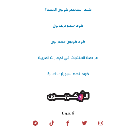
كيف استخدم كوبون الخصم؟
كود خصم ترينديول
كود كوبون خصم نون
مراجعة المنتجات في الإمارات العربية
كود خصم سبورتر Sporter
تابعونا