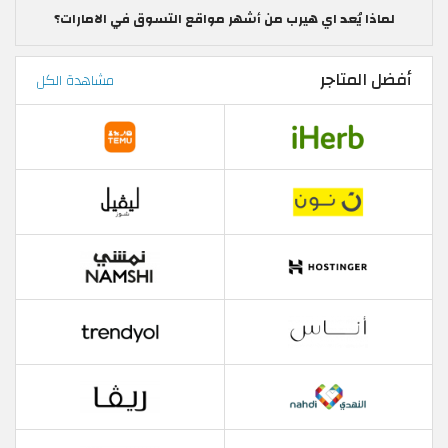
لماذا يُعد اي هيرب من أشهر مواقع التسوق في الامارات؟
أفضل المتاجر
مشاهدة الكل