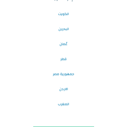
الكويت
البحرين
عُمان
قطر
جمهورية مصر
الاردن
المغرب