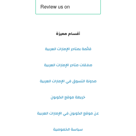
أقسام مميزة
قائمة بمتاجر الإمارات العربية
صفقات متاجر الإمارات العربية
مدونة التسوق في الإمارات العربية
خريطة موقع الكوبون
عن موقع الكوبون في الإمارات العربية
سياسة الخصوصية