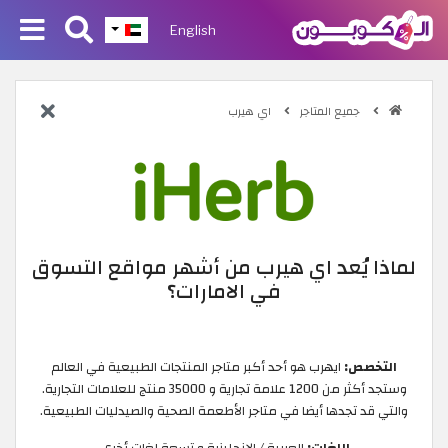
English
جميع المتاجر
اي هيرب
لماذا يُعد اي هيرب من أشهر مواقع التسوق
في الامارات؟
التخصص:
ايهرب هو أحد أكبر متاجر المنتجات الطبيعية في العالم
وستجد أكثر من 1200 علامة تجارية و 35000 منتج للعلامات التجارية.
والتي قد تجدها أيضا في متاجر الأطعمة الصحية والصيدليات الطبيعية.