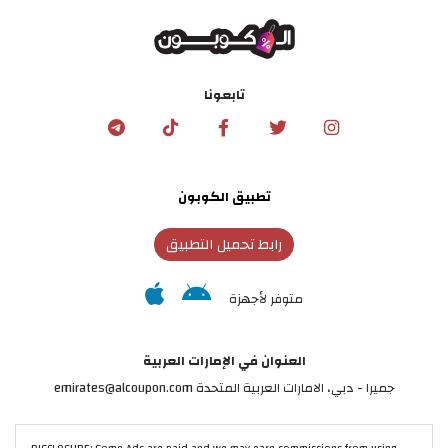
تابعونا
تطبيق الكوبون
رابط تحميل التطبيق
متوفر لأجهزة
العنوان في الإمارات العربية
جميرا - دبي، الامارات العربية المتحدة emirates@alcoupon.com