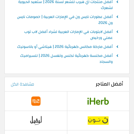
أفضل منتجات اي هيرب للشعر لسنة 2026 | ستعيد الحيوية
لشعرك
أفضل عطورات نايس ون في الإمارات العربية | خصومات نايس
ون 2026
أفضل لابتوبات في الإمارات العربية لشراء أفضل لاب توب
عملي ورخيص
أفضل ماركة مكانس كهربائية 2026 | هيتاشي أو باناسونيك
أفضل مكنسة كهربائية تكنس وتغسل 2026 | للسيراميك
والسجاد
أفضل المتاجر
مشاهدة الكل