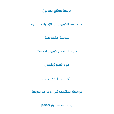
خريطة موقع الكوبون
عن موقع الكوبون في الإمارات العربية
سياسة الخصوصية
كيف استخدم كوبون الخصم؟
كود خصم ترينديول
كود كوبون خصم نون
مراجعة المنتجات في الإمارات العربية
كود خصم سبورتر Sporter