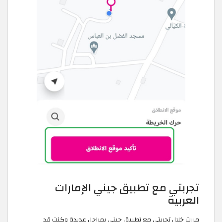
تجربتي مع تطبيق جيني الإمارات
العربية
مررت خلال تجربتي مع تطبيق جيني بمراحل عديدة وكنت قد