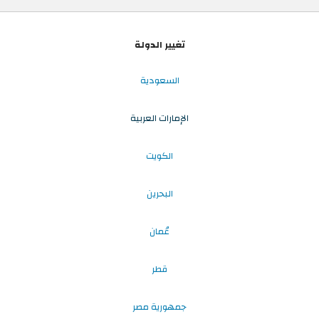
تغيير الدولة
السعودية
الإمارات العربية
الكويت
البحرين
عُمان
قطر
جمهورية مصر