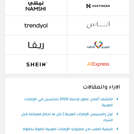
الاراء والمقالات
اكتشف أفضل عطور اوسما 2026 للجنسين في الإمارات
العربية
نون إكسبريس الإمارات العربية | كل ما تحتاج معرفته قبل
الشراء
كيفية الطلب من ممزورلد الإمارات العربية خطوة بخطوة