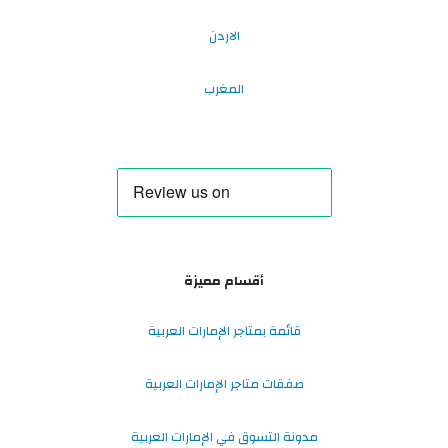
الاردن
المغرب
أقسام مميزة
قائمة بمتاجر الإمارات العربية
صفقات متاجر الإمارات العربية
مدونة التسوق في الإمارات العربية