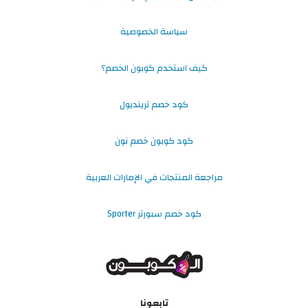
سياسة الخصوصية
كيف استخدم كوبون الخصم؟
كود خصم ترينديول
كود كوبون خصم نون
مراجعة المنتجات في الإمارات العربية
كود خصم سبورتر Sporter
تابعونا