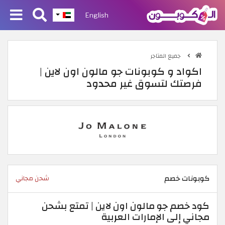
English
جميع المتاجر
اكواد و كوبونات جو مالون اون لاين |
فرصتك لتسوق غير محدود
كوبونات خصم
شحن مجاني
كود خصم جو مالون اون لاين | تمتع بشحن
مجاني إلى الإمارات العربية