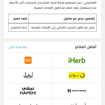
الالكتروني، حيث يمنحهم فرصة لشراء الكثير من المنتجات بأقل الأسعار
عند إستعمال كود خصم جو مالون الإمارات العربية
تفاصيل عرض جو مالون
كود خصم
عرض جو مالون للشحن المجاني إلى الإمارات العربية
رابط للتفعيل
أفضل المتاجر
مشاهدة الكل