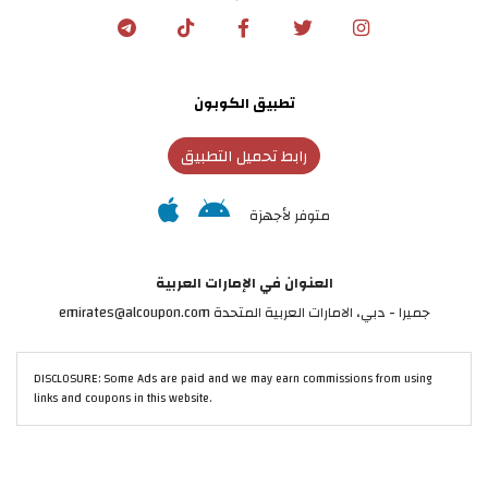
تطبيق الكوبون
رابط تحميل التطبيق
متوفر لأجهزة
العنوان في الإمارات العربية
جميرا - دبي، الامارات العربية المتحدة emirates@alcoupon.com
DISCLOSURE: Some Ads are paid and we may earn commissions from using
links and coupons in this website.