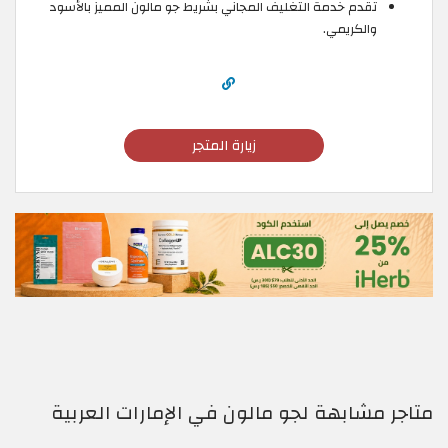
تقدم خدمة التغليف المجاني بشريط جو مالون المميز بالأسود
والكريمي.
زيارة المتجر
متاجر مشابهة لجو مالون في الإمارات العربية