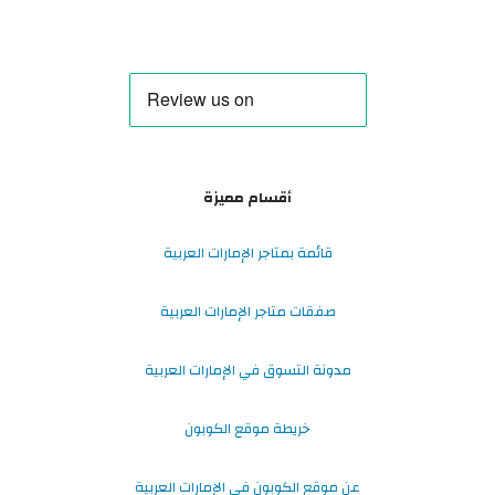
أقسام مميزة
قائمة بمتاجر الإمارات العربية
صفقات متاجر الإمارات العربية
مدونة التسوق في الإمارات العربية
خريطة موقع الكوبون
عن موقع الكوبون في الإمارات العربية