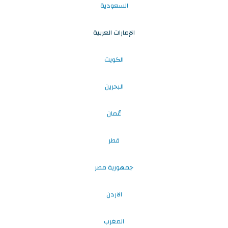
السعودية
الإمارات العربية
الكويت
البحرين
عُمان
قطر
جمهورية مصر
الاردن
المغرب