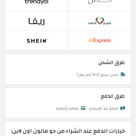
طرق الشحن
شحن سريع (2-4 أيام عمل)
طرق الدفع
الدفع عند الإستلام
بطاقة إئتمانية
خيارات الدفع عند الشراء من جو مالون اون لاين: