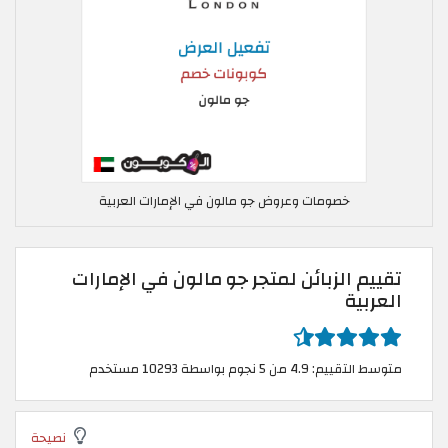
خصومات وعروض جو مالون في الإمارات العربية
تقييم الزبائن لمتجر جو مالون في الإمارات
العربية
متوسط التقييم: 4.9 من 5 نجوم بواسطة 10293 مستخدم
نصيحة