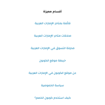
أقسام مميزة
قائمة بمتاجر الإمارات العربية
صفقات متاجر الإمارات العربية
مدونة التسوق في الإمارات العربية
خريطة موقع الكوبون
عن موقع الكوبون في الإمارات العربية
سياسة الخصوصية
كيف استخدم كوبون الخصم؟