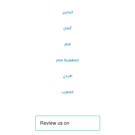
البحرين
عُمان
قطر
جمهورية مصر
الاردن
المغرب