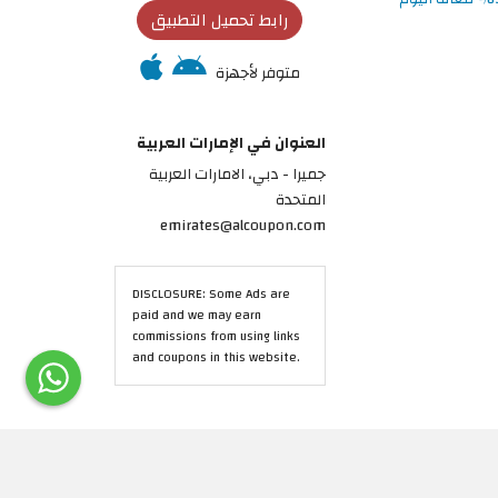
رابط تحميل التطبيق
متوفر لأجهزة
العنوان في الإمارات العربية
جميرا - دبي، الامارات العربية
المتحدة
emirates@alcoupon.com
DISCLOSURE: Some Ads are
paid and we may earn
commissions from using links
and coupons in this website.