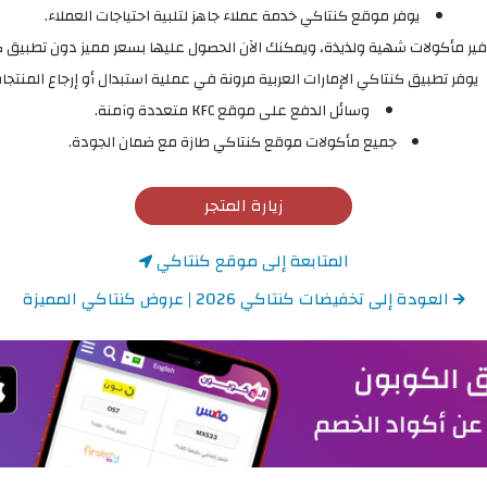
يوفر موقع كنتاكي خدمة عملاء جاهز لتلبية احتياجات العملاء.
يوفر تطبيق كنتاكي الإمارات العربية مرونة في عملية استبدال أو إرجاع المنتجا
وسائل الدفع على موقع KFC متعددة وآمنة.
جميع مأكولات موقع كنتاكي طازة مع ضمان الجودة.
زيارة المتجر
المتابعة إلى موقع كنتاكي
العودة إلى تخفيضات كنتاكي 2026 | عروض كنتاكي المميزة