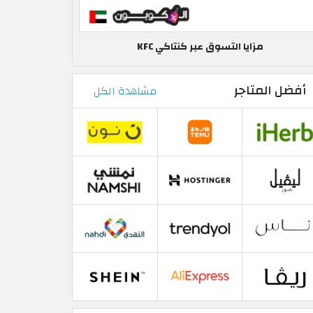
مزايا التسوق عبر كنتاكي KFC
أفضل المتاجر
مشاهدة الكل