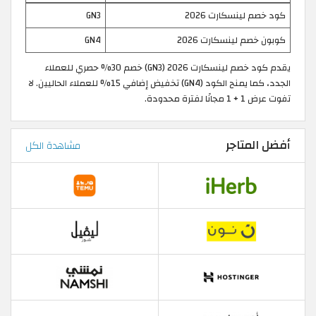
كود خصم لينسكارت 2026
GN3
كوبون خصم لينسكارت 2026
GN4
يقدم كود خصم لينسكارت 2026 (GN3) خصم 30% حصري للعملاء
الجدد، كما يمنح الكود (GN4) تخفيض إضافي 15% للعملاء الحاليين. لا
تفوت عرض 1 + 1 مجانًا لفترة محدودة.
أفضل المتاجر
مشاهدة الكل