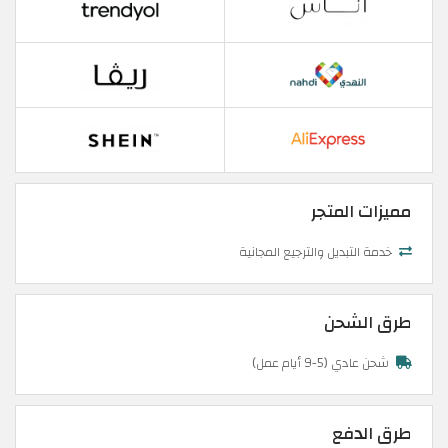
مميزات المتجر
خدمة التبديل والترجيع المجانية
طرق الشحن
شحن عادي (5-9 أيام عمل)
طرق الدفع