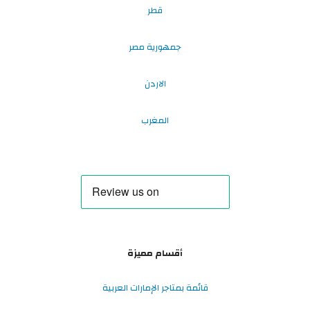
قطر
جمهورية مصر
الاردن
المغرب
أقسام مميزة
قائمة بمتاجر الإمارات العربية