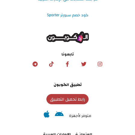
كود خصم سبورتر Sporter
تابعونا
تطبيق الكوبون
رابط تحميل التطبيق
متوفر لأجهزة
العنوان في الإمارات العربية