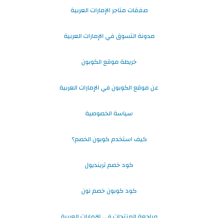
صفقات متاجر الإمارات العربية
مدونة التسوق في الإمارات العربية
خريطة موقع الكوبون
عن موقع الكوبون في الإمارات العربية
سياسة الخصوصية
كيف استخدم كوبون الخصم؟
كود خصم ترينديول
كود كوبون خصم نون
مراجعة المنتجات في الإمارات العربية