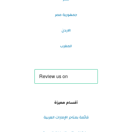
جمهورية مصر
الاردن
المغرب
أقسام مميزة
قائمة بمتاجر الإمارات العربية