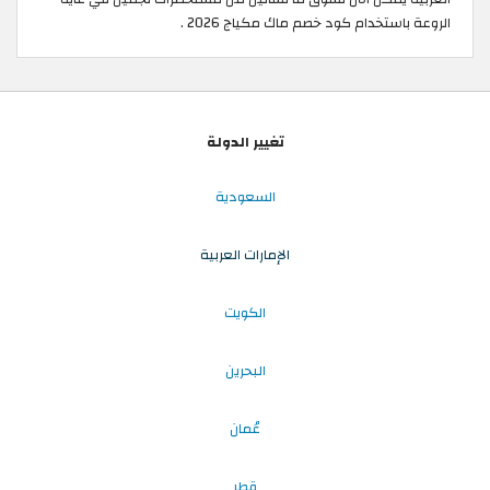
الروعة باستخدام كود خصم ماك مكياج 2026 .
تغيير الدولة
السعودية
الإمارات العربية
الكويت
البحرين
عُمان
قطر