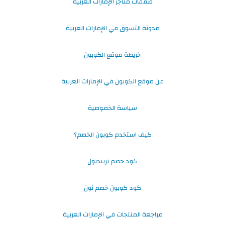
صفقات متاجر الإمارات العربية
مدونة التسوق في الإمارات العربية
خريطة موقع الكوبون
عن موقع الكوبون في الإمارات العربية
سياسة الخصوصية
كيف استخدم كوبون الخصم؟
كود خصم ترينديول
كود كوبون خصم نون
مراجعة المنتجات في الإمارات العربية