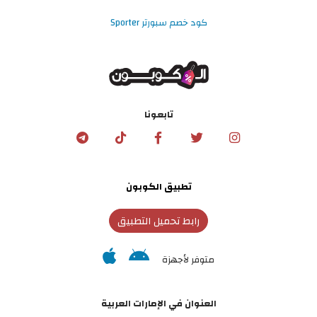
كود خصم سبورتر Sporter
تابعونا
تطبيق الكوبون
رابط تحميل التطبيق
متوفر لأجهزة
العنوان في الإمارات العربية