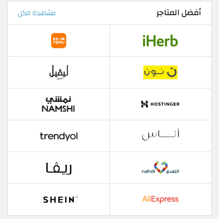
أفضل المتاجر
مشاهدة الكل