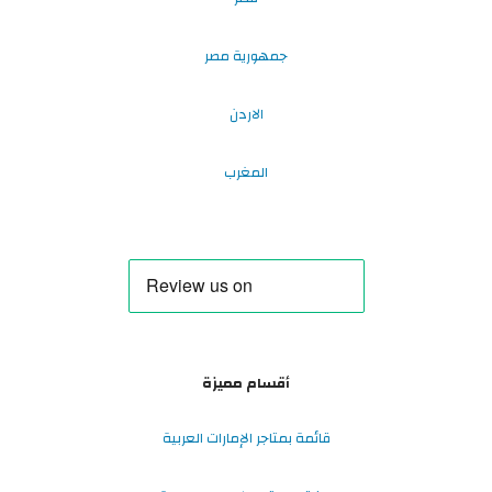
جمهورية مصر
الاردن
المغرب
أقسام مميزة
قائمة بمتاجر الإمارات العربية