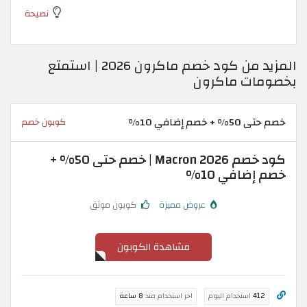
نصيحة
المزيد من كود خصم ماكرون 2026 | استمتع
بخصومات ماكرون
خصم حتى 50% + خصم إضافي 10%
كوبون خصم
كود خصم Macron 2026 | خصم حتى 50% +
خصم إضافي 10%
عروض مميزة
كوبون موثق
مشاهدة الكوبون
412
استخدام اليوم
اخر استخدام منذ
8 ساعة