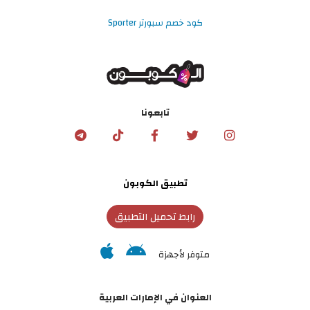
كود خصم سبورتر Sporter
تابعونا
تطبيق الكوبون
رابط تحميل التطبيق
متوفر لأجهزة
العنوان في الإمارات العربية