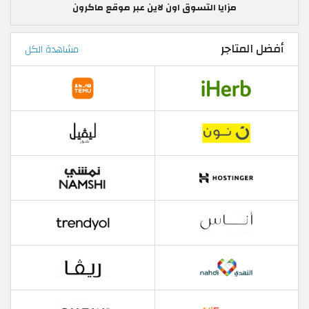
مزايا التسوق اون لاين عبر موقع ماكرون
أفضل المتاجر
مشاهدة الكل