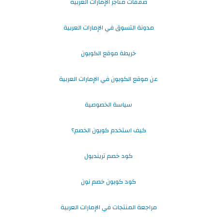
صفقات متاجر الإمارات العربية
مدونة التسوق في الإمارات العربية
خريطة موقع الكوبون
عن موقع الكوبون في الإمارات العربية
سياسة الخصوصية
كيف استخدم كوبون الخصم؟
كود خصم ترينديول
كود كوبون خصم نون
مراجعة المنتجات في الإمارات العربية