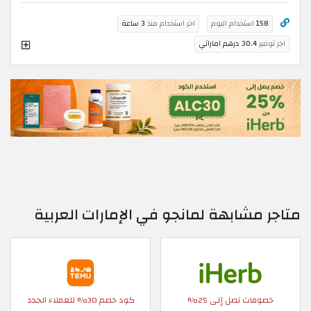
158
استخدام اليوم
اخر استخدام منذ
3 ساعة
اخر توفير
30.4 درهم اماراتي
متاجر مشابهة لمانجو في الإمارات العربية
خصومات تصل إلى 25%
كود خصم 30% للعملاء الجدد