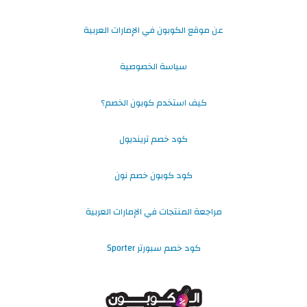
عن موقع الكوبون في الإمارات العربية
سياسة الخصوصية
كيف استخدم كوبون الخصم؟
كود خصم ترينديول
كود كوبون خصم نون
مراجعة المنتجات في الإمارات العربية
كود خصم سبورتر Sporter