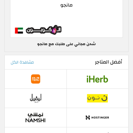
شحن مجاني على طلبك مع مانجو
أفضل المتاجر
مشاهدة الكل