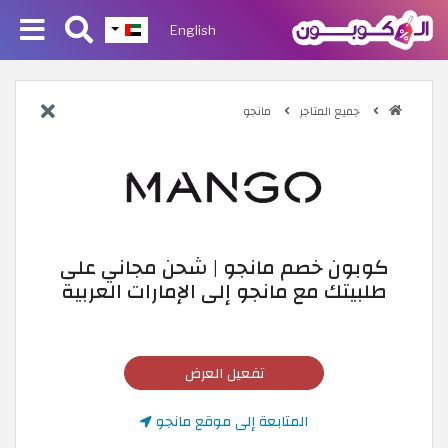
English
جميع المتاجر
مانجو
كوبون خصم مانجو | شحن مجاني على
طلبيتك مع مانجو إلى الإمارات العربية
تفعيل العرض
المتابعة إلى موقع مانجو