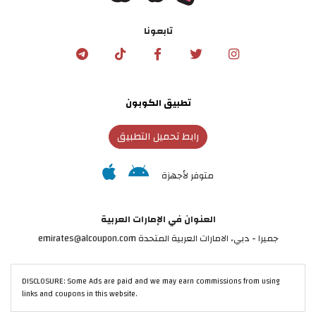
تابعونا
تطبيق الكوبون
رابط تحميل التطبيق
متوفر لأجهزة
العنوان في الإمارات العربية
جميرا - دبي، الامارات العربية المتحدة emirates@alcoupon.com
DISCLOSURE: Some Ads are paid and we may earn commissions from using
links and coupons in this website.