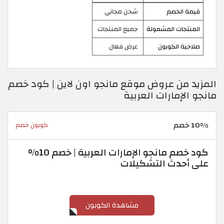
قيمة الخصم
شحن مجاني
المنتجات المشمولة
جميع المنتجات
صلاحية الكوبون
عرض فعال
المزيد من عروض موقع مانجو اون لاين | كود خصم
مانجو الإمارات العربية
10% خصم
كوبون خصم
كود خصم مانجو الإمارات العربية | خصم 10%
على أحدث التشكيلات
مشاهدة الكوبون