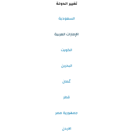
تغيير الدولة
السعودية
الإمارات العربية
الكويت
البحرين
عُمان
قطر
جمهورية مصر
الاردن