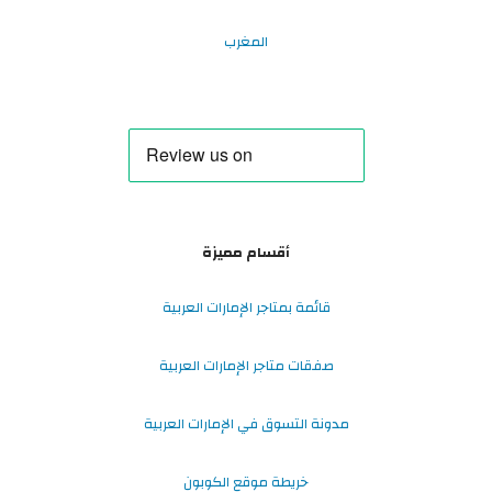
المغرب
أقسام مميزة
قائمة بمتاجر الإمارات العربية
صفقات متاجر الإمارات العربية
مدونة التسوق في الإمارات العربية
خريطة موقع الكوبون