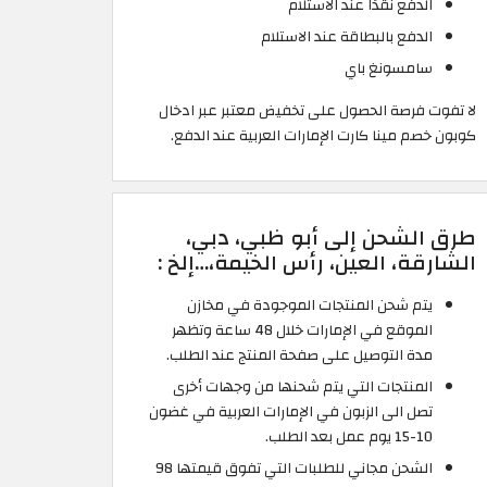
الدفع نقدًا عند الاستلام
الدفع بالبطاقة عند الاستلام
سامسونغ باي
لا تفوت فرصة الحصول على تخفيض معتبر عبر ادخال
كوبون خصم مينا كارت الإمارات العربية عند الدفع.
طرق الشحن إلى أبو ظبي، دبي،
الشارقة، العين، رأس الخيمة،…إلخ :
يتم شحن المنتجات الموجودة في مخازن
الموقع في الإمارات خلال 48 ساعة وتظهر
مدة التوصيل على صفحة المنتج عند الطلب.
المنتجات التي يتم شحنها من وجهات أخرى
تصل الى الزبون في الإمارات العربية في غضون
10-15 يوم عمل بعد الطلب.
الشحن مجاني للطلبات التي تفوق قيمتها 98