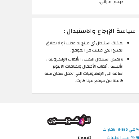
درهم اماراتي.
سياسة الإرجاع والاستبدال :
يمكنك استبدال أي منتج به عطب أو لا يطابق
المنتج الذي طلبته من الموقع.
لا يمكن استبدال الكتب ، الألعاب الإلكترونية ،
الألبسة ، ألعاب الأطفال وبطاقات الايتونز
اضافة الى الإلكترونيات التي تحمل ضمان سنة
كاملة من موقع مينا كارت.
تابعونا