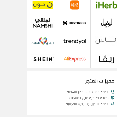
مميزات المتجر
خدمة عملاء على مدار الساعة
كفالة اضافية على المنتجات
خدمة التبديل والترجيع المجانية