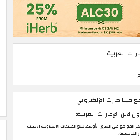
ارات العربية
 مينا كارت الإلكتروني
ن لاين الإمارات العربية:
ع Mena Kart أحد أكبر المواقع في الشرق الأوسط لبيع المنتجات الالكترونية الاصلية
 التنافسية.