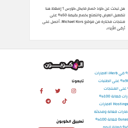
هل تبحث عن كود خصم مايكل كورس ؟ إضغط هنا
لتفعيل العرض والتمتع بخصم بقيمة 50% على
منتجات مختارة من موقع Michael Kors. أحصل على
أرقى الأزياء،
تابعونا
تطبيق الكوبون