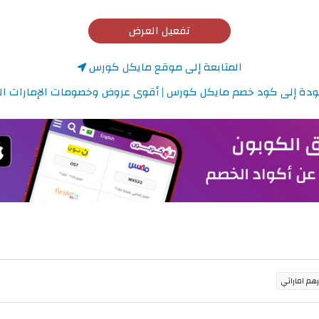
تفعيل العرض
المتابعة إلى موقع مايكل كورس
دة إلى كود خصم مايكل كورس | أقوى عروض وخصومات الإمارات الع