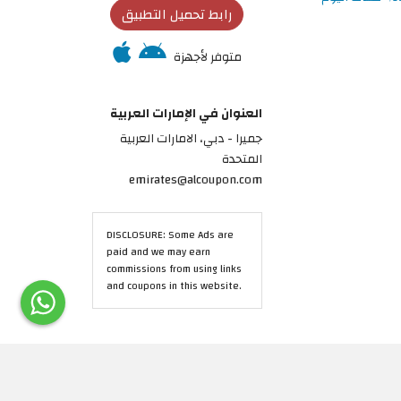
رابط تحميل التطبيق
متوفر لأجهزة
العنوان في الإمارات العربية
جميرا - دبي، الامارات العربية
المتحدة
emirates@alcoupon.com
DISCLOSURE: Some Ads are
paid and we may earn
commissions from using links
and coupons in this website.