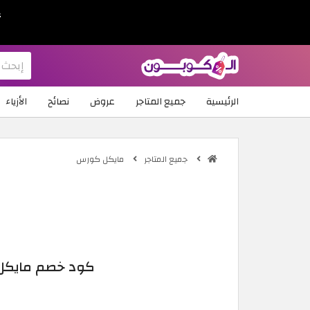
ع
الرئيسية
جميع المتاجر
عروض
نصائح
الأزياء
جميع المتاجر
مايكل كورس
كود خصم مايكل كورس ا