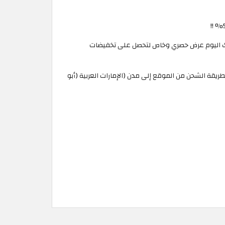
بالتسوق!! نقدم لك اليوم عرض حصري وخاص لتحصل على تخفيضات
طريقة الشحن من الموقع إلى مدن (الإمارات العربية (أبو