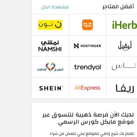
أفضل المتاجر
مشاهدة الكل
لديك الآن فرصة ذهبية للتسوق عبر
موقع مايكل كورس الرسمي
نقدم لك شرح وافي للموقع لكي تتمكن من شراء