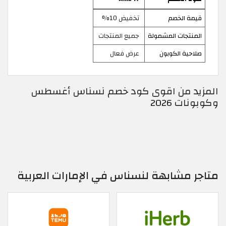
قيمة الخصم
تخفيض 10%
المنتجات المشمولة
جميع المنتجات
صلاحية الكوبون
عرض فعال
المزيد من اقوى كود خصم نسناس أغسطس
وكوبونات 2026
متاجر مشابهة لنسناس في الإمارات العربية