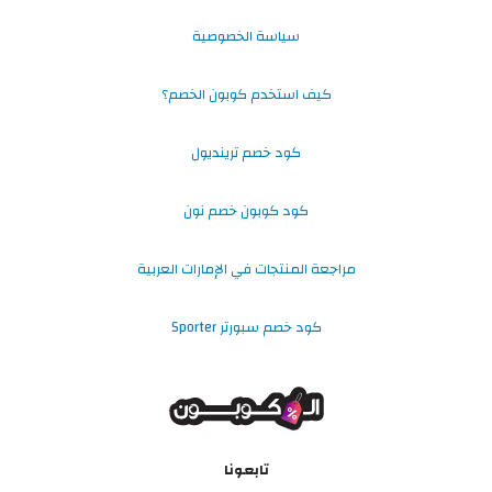
سياسة الخصوصية
كيف استخدم كوبون الخصم؟
كود خصم ترينديول
كود كوبون خصم نون
مراجعة المنتجات في الإمارات العربية
كود خصم سبورتر Sporter
تابعونا