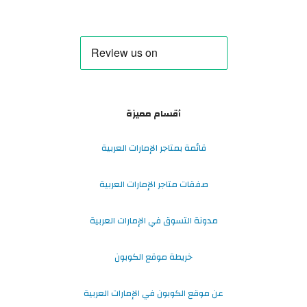
أقسام مميزة
قائمة بمتاجر الإمارات العربية
صفقات متاجر الإمارات العربية
مدونة التسوق في الإمارات العربية
خريطة موقع الكوبون
عن موقع الكوبون في الإمارات العربية