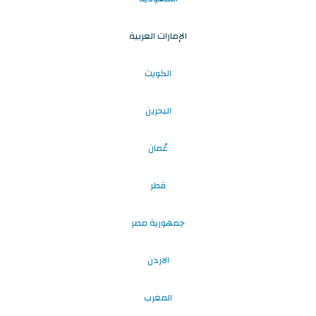
الإمارات العربية
الكويت
البحرين
عُمان
قطر
جمهورية مصر
الاردن
المغرب